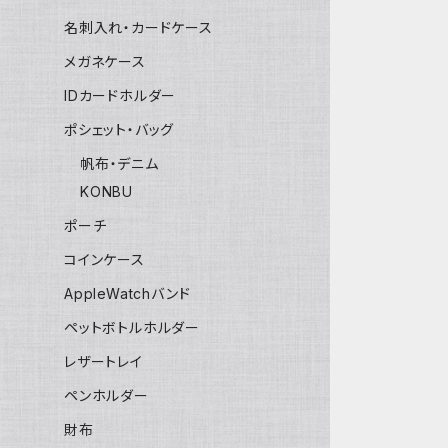
名刺入れ・カードケース
メガネケース
IDカードホルダー
ポシェット・バッグ
帆布・デニム
KONBU
ポーチ
コインケース
AppleWatchバンド
ペットボトルホルダー
レザートレイ
ペンホルダー
財布