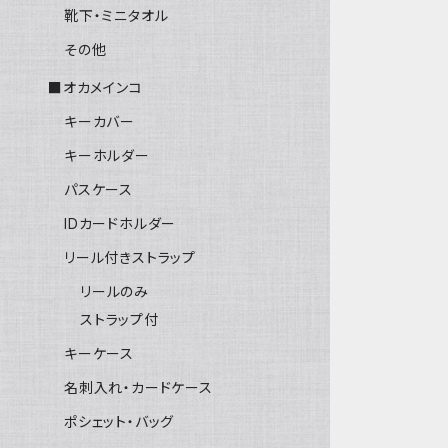
靴下・ミニタオル
その他
■オカメインコ
キーカバー
キーホルダー
パスケース
IDカードホルダー
リール付きストラップ
リールのみ
ストラップ付
キーケース
名刺入れ・カードケース
ポシェット・バッグ