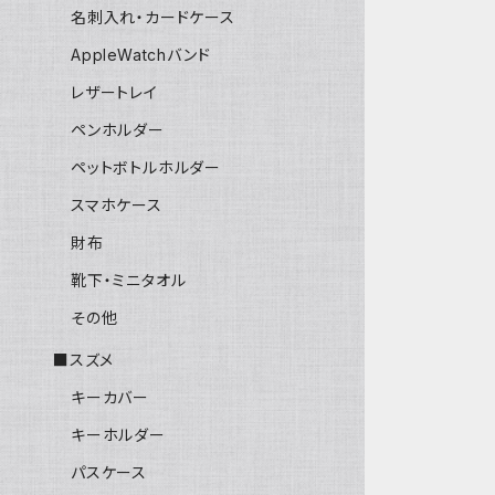
名刺入れ・カードケース
AppleWatchバンド
レザートレイ
ペンホルダー
ペットボトルホルダー
スマホケース
財布
靴下・ミニタオル
その他
■スズメ
キーカバー
キーホルダー
パスケース