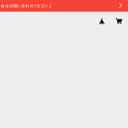
場合はお問い合わせください♪
プ
か