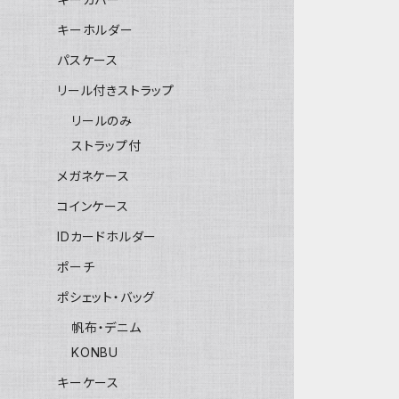
キーホルダー
パスケース
リール付きストラップ
リールのみ
ストラップ付
メガネケース
コインケース
IDカードホルダー
ポーチ
ポシェット・バッグ
帆布・デニム
KONBU
キーケース