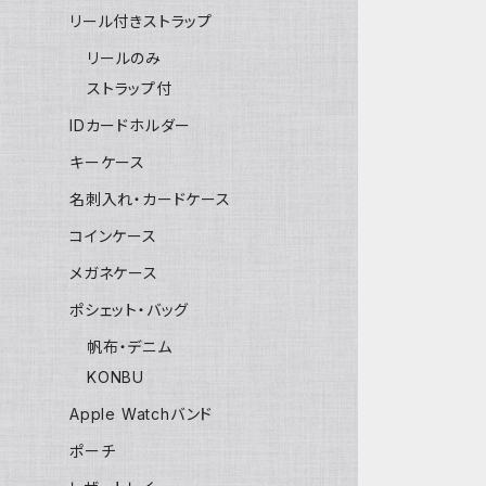
リール付きストラップ
リールのみ
ストラップ付
IDカードホルダー
キーケース
名刺入れ・カードケース
コインケース
メガネケース
ポシェット・バッグ
帆布・デニム
KONBU
Apple Watchバンド
ポーチ