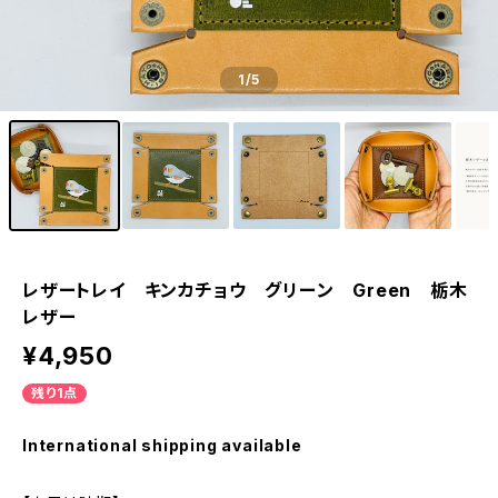
1
/5
レザートレイ キンカチョウ グリーン Green 栃木
レザー
¥4,950
残り1点
International shipping available