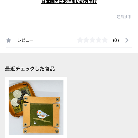
日本国内にお住まいの方向け
通報する
レビュー
(0)
最近チェックした商品