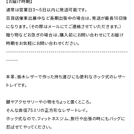
【お届け時期】
通常は営業日3〜5日以内に発送可能です。
百貨店催事出展中など長期出張中の場合は、発送が最長10日後
になります。（その際はメールにてご連絡させていただきます。）
贈り物などお急ぎの場合は、購入前にお問い合わせにてお届け
時期をお気軽にお問い合わせください。
------------------------------------------------------------
------
本革、栃木レザーで作った持ち運びにも便利なホック式のレザー
トレイです。
鍵やアクセサリーや小物をちょっと置くところ。
そんな直径75ミリの正方形なレザートレイ。
ホック式なので、フィットネスジム、旅行や出張の時にもバッグに
忍ばせてやってください。