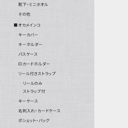
靴下・ミニタオル
その他
■オカメインコ
キーカバー
キーホルダー
パスケース
IDカードホルダー
リール付きストラップ
リールのみ
ストラップ付
キーケース
名刺入れ・カードケース
ポシェット・バッグ