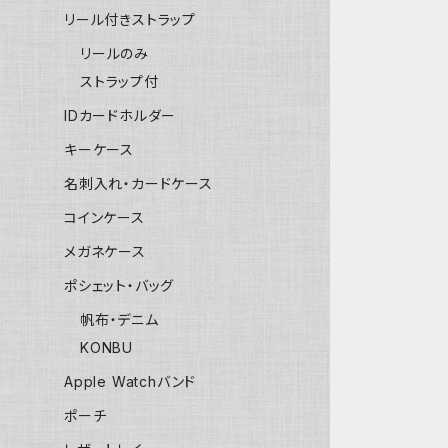
リール付きストラップ
リールのみ
ストラップ付
IDカードホルダー
キーケース
名刺入れ・カードケース
コインケース
メガネケース
ポシェット・バッグ
帆布・デニム
KONBU
Apple Watchバンド
ポーチ