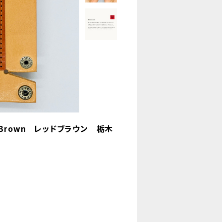
Brown レッドブラウン 栃木