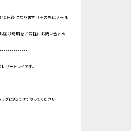
10日後になります。（その際はメール
お届け時期をお気軽にお問い合わせ
--------------
レザートレイです。
バッグに忍ばせてやってください。