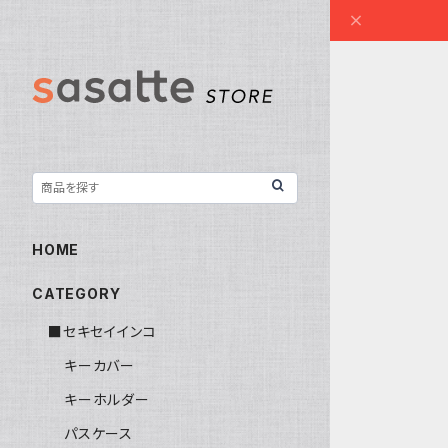
HOME
CATEGORY
■セキセイインコ
キーカバー
キーホルダー
パスケース