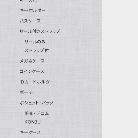
キーホルダー
パスケース
リール付きストラップ
リールのみ
ストラップ付
メガネケース
コインケース
IDカードホルダー
ポーチ
ポシェット・バッグ
帆布・デニム
KONBU
キーケース