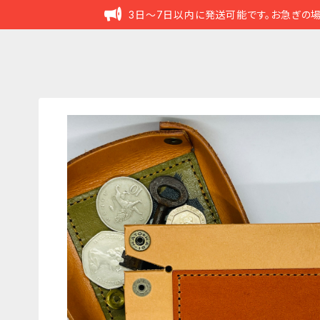
3日～7日以内に発送可能です。お急ぎの