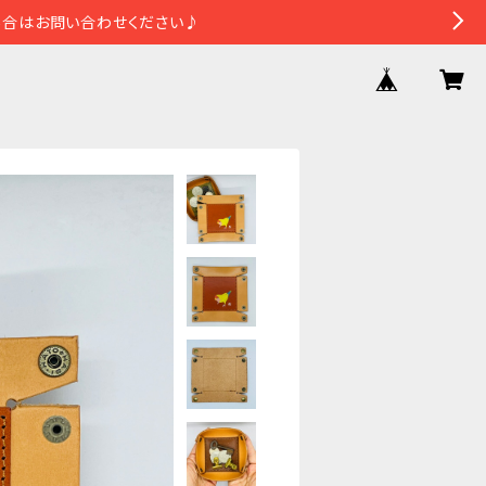
場合はお問い合わせください♪