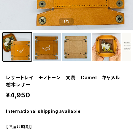
1
/5
レザートレイ モノトーン 文鳥 Camel キャメル
栃木レザー
¥4,950
International shipping available
【お届け時期】