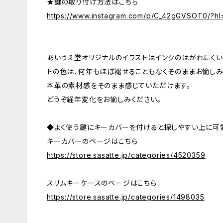
★鍵の取り付け方法はこちら
https://www.instagram.com/p/C_42gGVSOT0/?hl
あいうえ堂オリジナルのイラストはインクのはがれにくい
トの色は、何年もほぼ褪せることもなくそのままお愉しみ
本革の素材感をそのまま感じていただけます。
どうぞ経年変化をお愉しみください。
◆よく使う鍵にキーカバーを付けると探しやすい上に可
キーカバーのページはこちら
https://store.sasatte.jp/categories/4520359
スリムキーケースのページはこちら
https://store.sasatte.jp/categories/1498035