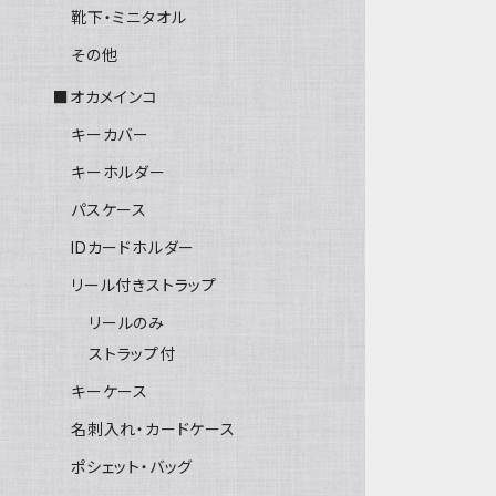
靴下・ミニタオル
その他
■オカメインコ
キーカバー
キーホルダー
パスケース
IDカードホルダー
リール付きストラップ
リールのみ
ストラップ付
キーケース
名刺入れ・カードケース
ポシェット・バッグ