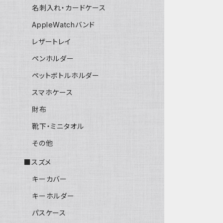
名刺入れ・カードケース
AppleWatchバンド
レザートレイ
ペンホルダー
ペットボトルホルダー
スマホケース
財布
靴下・ミニタオル
その他
■スズメ
キーカバー
キーホルダー
パスケース