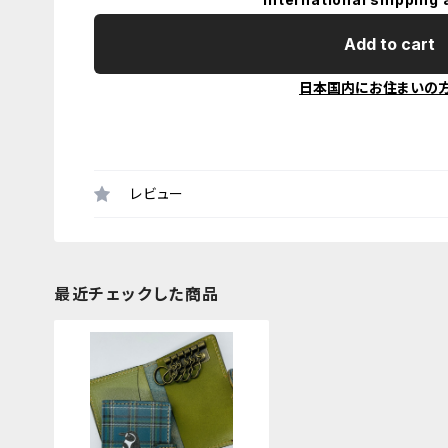
Add to cart
日本国内にお住まいの
レビュー
最近チェックした商品