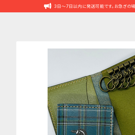
3日～7日以内に発送可能です。お急ぎの