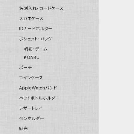
名刺入れ・カードケース
メガネケース
IDカードホルダー
ポシェット・バッグ
帆布・デニム
KONBU
ポーチ
コインケース
AppleWatchバンド
ペットボトルホルダー
レザートレイ
ペンホルダー
財布