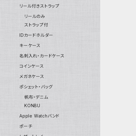
リール付きストラップ
リールのみ
ストラップ付
IDカードホルダー
キーケース
名刺入れ・カードケース
コインケース
メガネケース
ポシェット・バッグ
帆布・デニム
KONBU
Apple Watchバンド
ポーチ