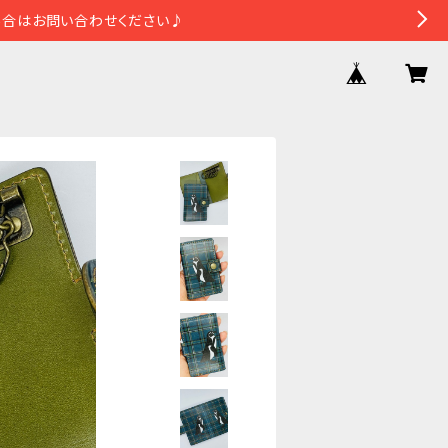
場合はお問い合わせください♪