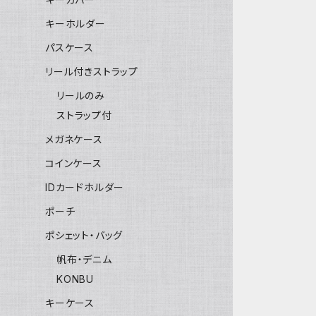
キーホルダー
パスケース
リール付きストラップ
リールのみ
ストラップ付
メガネケース
コインケース
IDカードホルダー
ポーチ
ポシェット・バッグ
帆布・デニム
KONBU
キーケース