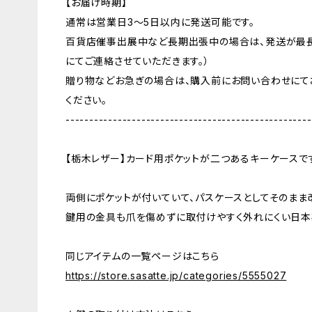
【お届け時期】
通常は営業日3〜5日以内に発送可能です。
百貨店催事出展中など長期出張中の場合は、発送が最長
にてご連絡させていただきます。）
贈り物などお急ぎの場合は、購入前にお問い合わせにて
ください。
----------------------------------------------------
【栃木レザー】カード用ポケットが二つあるキーケースで
両側にポケットが付いていて、パスケースとしてそのまま
鍵用の金具も爪を傷めずに取付けやすく外れにくい日本
同じアイテムの一覧ページはこちら
https://store.sasatte.jp/categories/5555027