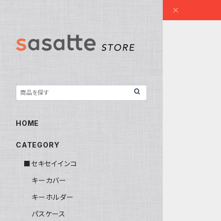
HOME
CATEGORY
■セキセイインコ
キーカバー
キーホルダー
パスケース