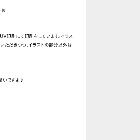
=ja
UV印刷にて印刷をしています。イラス
いただきつつ、イラストの部分以外は
愛いですよ♪