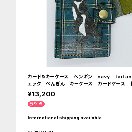
カード＆キーケース ペンギン navy tarta
ェック ぺんぎん キーケース カードケース 
¥13,200
残り1点
International shipping available