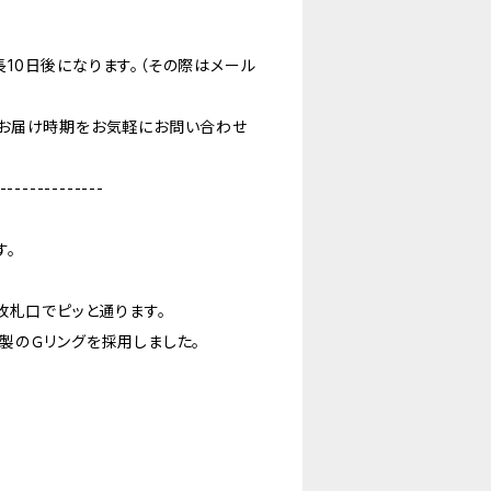
10日後になります。（その際はメール
お届け時期をお気軽にお問い合わせ
--------------
す。
改札口でピッと通ります。
製のＧリングを採用しました。