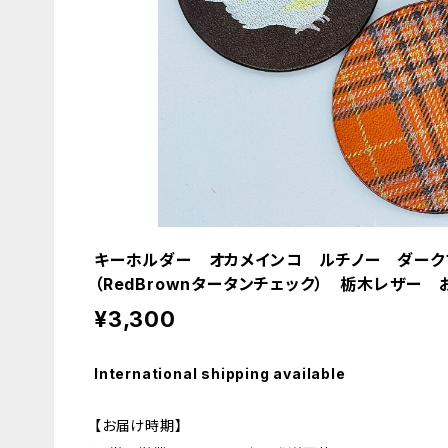
キーホルダー オカメインコ ルチノー ダークブ
（RedBrownタータンチェック） 栃木レザー
¥3,300
International shipping available
【お届け時期】