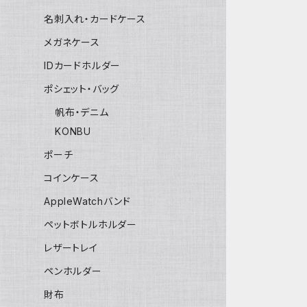
名刺入れ・カードケース
メガネケース
IDカードホルダー
ポシェット・バッグ
帆布・デニム
KONBU
ポーチ
コインケース
AppleWatchバンド
ペットボトルホルダー
レザートレイ
ペンホルダー
財布