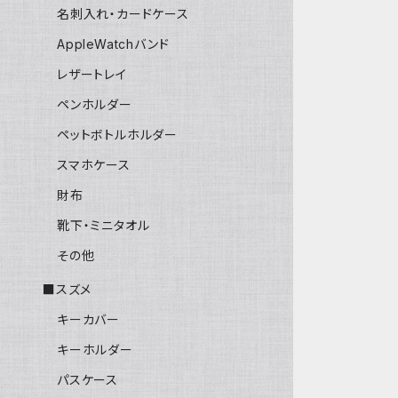
名刺入れ・カードケース
AppleWatchバンド
レザートレイ
ペンホルダー
ペットボトルホルダー
スマホケース
財布
靴下・ミニタオル
その他
■スズメ
キーカバー
キーホルダー
パスケース