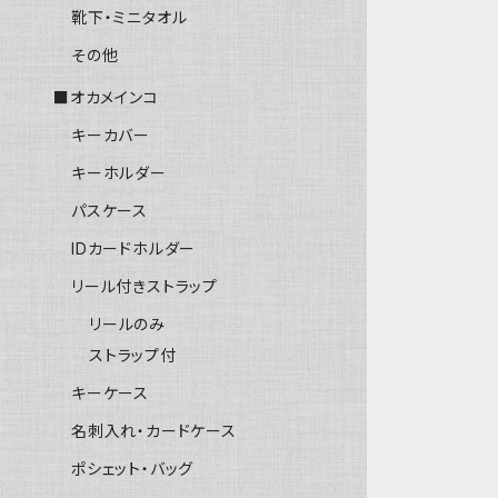
靴下・ミニタオル
その他
■オカメインコ
キーカバー
キーホルダー
パスケース
IDカードホルダー
リール付きストラップ
リールのみ
ストラップ付
キーケース
名刺入れ・カードケース
ポシェット・バッグ