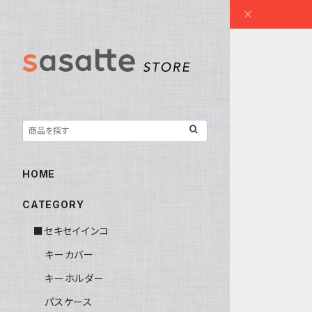
HOME
CATEGORY
■セキセイインコ
キーカバー
キーホルダー
パスケース