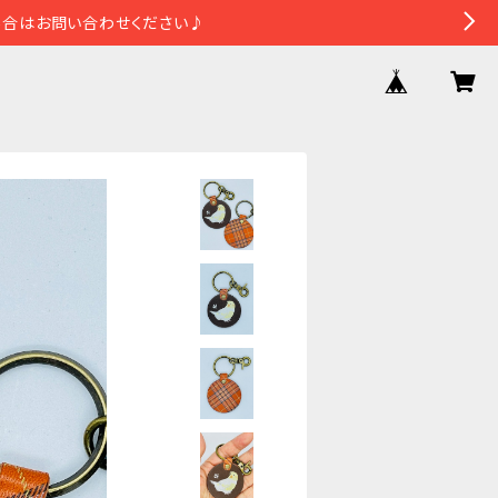
場合はお問い合わせください♪