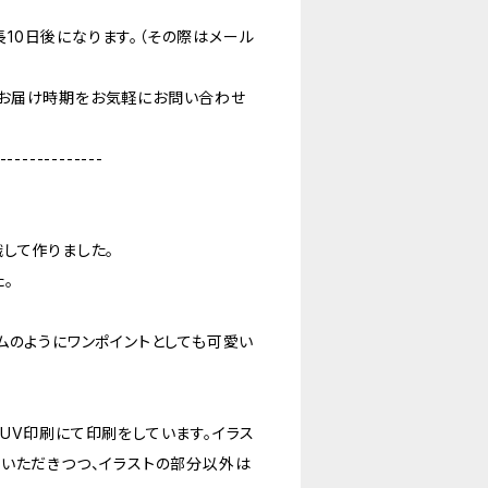
10日後になります。（その際はメール
お届け時期をお気軽にお問い合わせ
--------------
して作りました。
。
ムのようにワンポイントとしても可愛い
UV印刷にて印刷をしています。イラス
いただきつつ、イラストの部分以外は