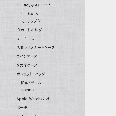
リール付きストラップ
リールのみ
ストラップ付
IDカードホルダー
キーケース
名刺入れ・カードケース
コインケース
メガネケース
ポシェット・バッグ
帆布・デニム
KONBU
Apple Watchバンド
ポーチ