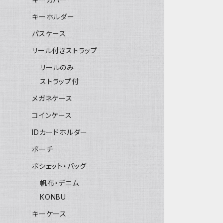
キーホルダー
パスケース
リール付きストラップ
リールのみ
ストラップ付
メガネケース
コインケース
IDカードホルダー
ポーチ
ポシェット・バッグ
帆布・デニム
KONBU
キーケース