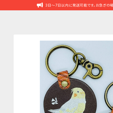
3日～7日以内に発送可能です。お急ぎの