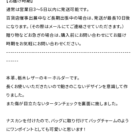
【お届け時期】
通常は営業日3〜5日以内に発送可能です。
百貨店催事出展中など長期出張中の場合は、発送が最長10日後
になります。（その際はメールにてご連絡させていただきます。）
贈り物などお急ぎの場合は、購入前にお問い合わせにてお届け
時期をお気軽にお問い合わせください。
------------------------------------------------------------
------
本革、栃木レザーのキーホルダーです。
長くお使いいただきたいので飽きのこないデザインを意識して作
りました。
また傷が目立たないタータンチェックを裏面に施しました。
ナスカンを付けたので、バッグに取り付けてバッグチャームのよう
にワンポイントとしても可愛いと思います！