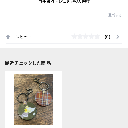
日本国内にお住まいの方向け
通報する
レビュー
(0)
最近チェックした商品