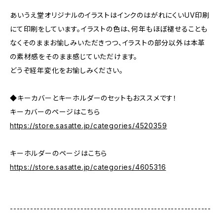
あいうえ堂オリジナルのイラストはインクのはがれにくいUV印刷
にて印刷をしています。イラストの色は、何年もほぼ褪せることも
なくそのままお愉しみいただきつつ、イラストの部分以外は本革
の素材感をそのまま感じていただけます。
どうぞ経年変化をお愉しみください。
◆キーカバーとキーホルダーのセットもおススメです！
キーカバーのページはこちら
https://store.sasatte.jp/categories/4520359
キーホルダーのページはこちら
https://store.sasatte.jp/categories/4605316
------------------------------------------------------------