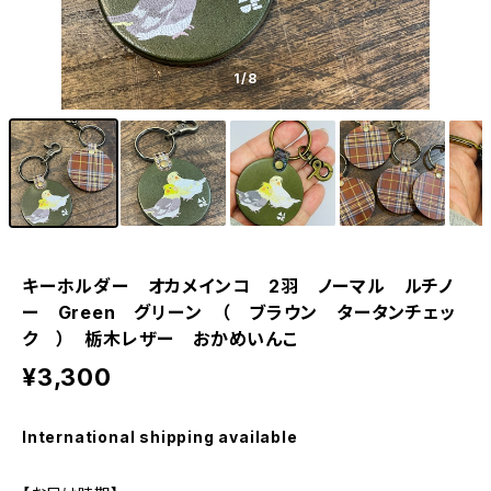
1
/8
キーホルダー オカメインコ 2羽 ノーマル ルチノ
ー Green グリーン （ ブラウン タータンチェッ
ク ） 栃木レザー おかめいんこ
¥3,300
International shipping available