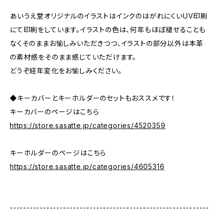
あいうえ堂オリジナルのイラストはインクのはがれにくいUV印刷
にて印刷をしています。イラストの色は、何年もほぼ褪せることも
なくそのままお愉しみいただきつつ、イラストの部分以外は本革
の素材感をそのまま感じていただけます。
どうぞ経年変化をお愉しみください。
◆キーカバーとキーホルダーのセットもおススメです！
キーカバーのページはこちら
https://store.sasatte.jp/categories/4520359
キーホルダーのページはこちら
https://store.sasatte.jp/categories/4605316
------------------------------------------------------------