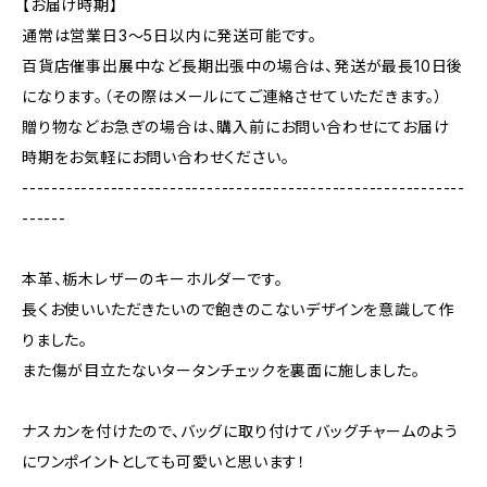
【お届け時期】
通常は営業日3〜5日以内に発送可能です。
百貨店催事出展中など長期出張中の場合は、発送が最長10日後
になります。（その際はメールにてご連絡させていただきます。）
贈り物などお急ぎの場合は、購入前にお問い合わせにてお届け
時期をお気軽にお問い合わせください。
------------------------------------------------------------
------
本革、栃木レザーのキーホルダーです。
長くお使いいただきたいので飽きのこないデザインを意識して作
りました。
また傷が目立たないタータンチェックを裏面に施しました。
ナスカンを付けたので、バッグに取り付けてバッグチャームのよう
にワンポイントとしても可愛いと思います！