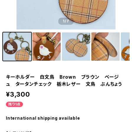
1
/7
キーホルダー 白文鳥 Brown ブラウン ベージ
ュ タータンチェック 栃木レザー 文鳥 ぶんちょう
¥3,300
残り1点
International shipping available