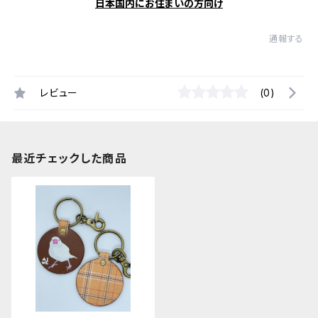
日本国内にお住まいの方向け
通報する
レビュー
(0)
最近チェックした商品