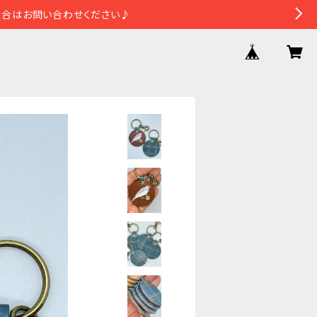
場合はお問い合わせください♪