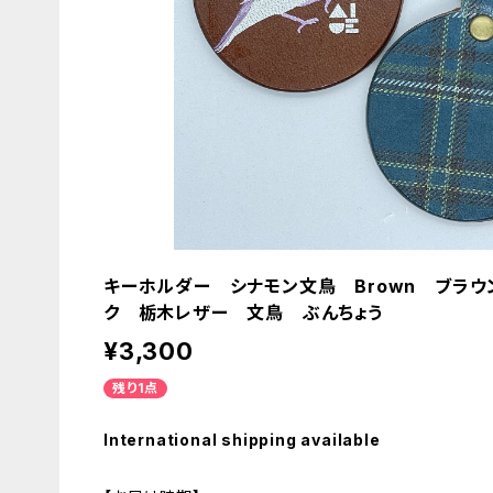
キーホルダー シナモン文鳥 Brown ブラ
ク 栃木レザー 文鳥 ぶんちょう
¥3,300
残り1点
International shipping available