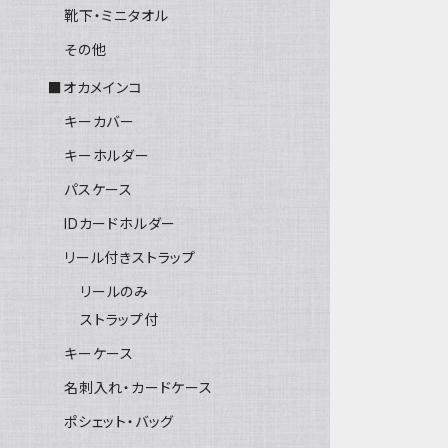
靴下・ミニタオル
その他
■オカメインコ
キーカバー
キーホルダー
パスケース
IDカードホルダー
リール付きストラップ
リールのみ
ストラップ付
キーケース
名刺入れ・カードケース
ポシェット・バッグ