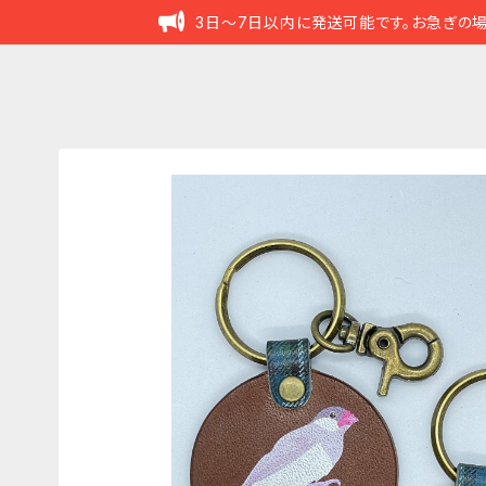
3日～7日以内に発送可能です。お急ぎの