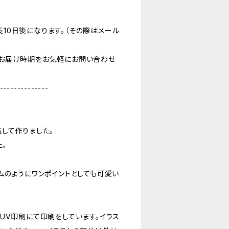
10日後になります。（その際はメール
お届け時期をお気軽にお問い合わせ
--------------
して作りました。
。
ムのようにワンポイントとしても可愛い
UV印刷にて印刷をしています。イラス