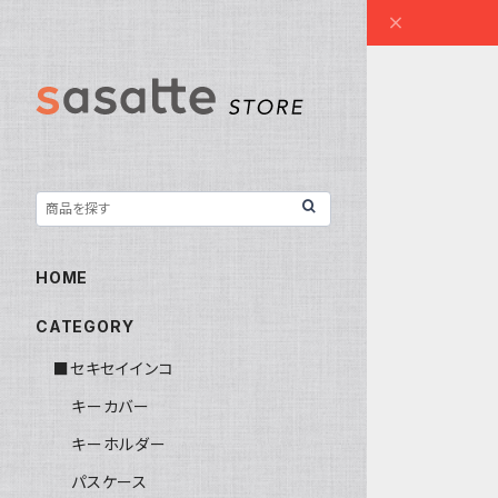
HOME
CATEGORY
■セキセイインコ
キーカバー
キーホルダー
パスケース