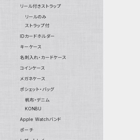
リール付きストラップ
リールのみ
ストラップ付
IDカードホルダー
キーケース
名刺入れ・カードケース
コインケース
メガネケース
ポシェット・バッグ
帆布・デニム
KONBU
Apple Watchバンド
ポーチ