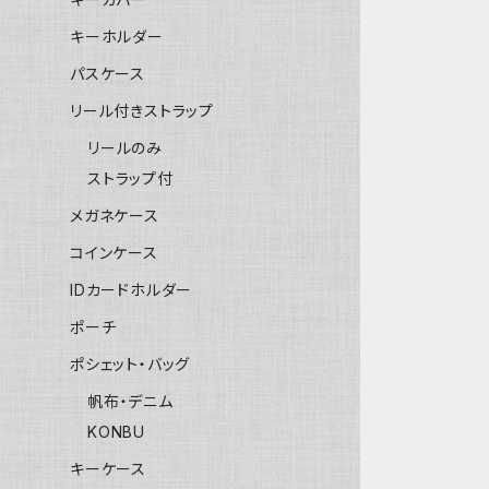
キーホルダー
パスケース
リール付きストラップ
リールのみ
ストラップ付
メガネケース
コインケース
IDカードホルダー
ポーチ
ポシェット・バッグ
帆布・デニム
KONBU
キーケース