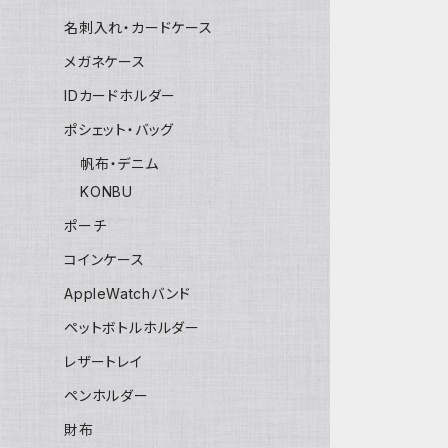
名刺入れ・カードケース
メガネケース
IDカードホルダー
ポシェット・バッグ
帆布・デニム
KONBU
ポーチ
コインケース
AppleWatchバンド
ペットボトルホルダー
レザートレイ
ペンホルダー
財布