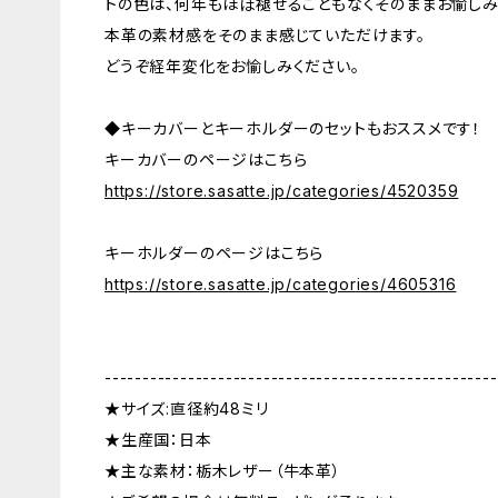
トの色は、何年もほぼ褪せることもなくそのままお愉しみ
本革の素材感をそのまま感じていただけます。
どうぞ経年変化をお愉しみください。
◆キーカバーとキーホルダーのセットもおススメです！
キーカバーのページはこちら
https://store.sasatte.jp/categories/4520359
キーホルダーのページはこちら
https://store.sasatte.jp/categories/4605316
----------------------------------------------------
★サイズ:直径約48ミリ
★生産国：日本
★主な素材：栃木レザー（牛本革）