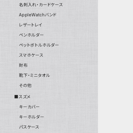
名刺入れ・カードケース
AppleWatchバンド
レザートレイ
ペンホルダー
ペットボトルホルダー
スマホケース
財布
靴下・ミニタオル
その他
■スズメ
キーカバー
キーホルダー
パスケース