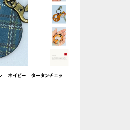
ウン ネイビー タータンチェッ