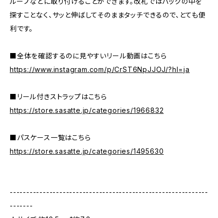
ループなどに取り付けることができます。改札ではバッグの中を
探すことなく、サッと伸ばしてそのままタッチできるので、とても便
利です。
■全体を確認するのに見やすいリール動画はこちら
https://www.instagram.com/p/CrST6NpJJOJ/?hl=ja
■リール付きストラップはこちら
https://store.sasatte.jp/categories/1966832
■パスケース一覧はこちら
https://store.sasatte.jp/categories/1495630
------------------------------------------------------------
-------