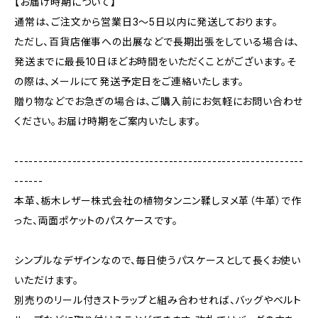
【お届け時期について】
通常は、ご注文から営業日3〜5日以内に発送しております。
ただし、百貨店催事への出展などで長期出張をしている場合は、
発送までに最長10日ほどお時間をいただくことがございます。そ
の際は、メールにて発送予定日をご連絡いたします。
贈り物などでお急ぎの場合は、ご購入前にお気軽にお問い合わせ
ください。お届け時期をご案内いたします。
------------------------------------------------------------
------
本革、栃木レザー株式会社の植物タンニン鞣しヌメ革（牛革）で作
った、両面ポケットのパスケースです。
シンプルなデザインなので、毎日使うパスケースとして長くお使い
いただけます。
別売りのリール付きストラップと組み合わせれば、バッグやベルト