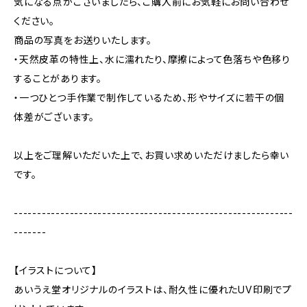
気になる点がございましたら、ご購入前にお気軽にお問い合わせ
ください。
商品の写真をお送りいたします。
・天然皮革の特性上、水に濡れたり、摩擦によって色落ちや色移り
することがあります。
・一つひとつ手作業で制作しているため、形やサイズに若干の個
体差がございます。
以上をご理解いただいた上で、お買い求めいただけましたら幸い
です。
------------------------------------------------------------
-------
【イラストについて】
あいうえ堂オリジナルのイラストは、耐久性に優れたUV印刷でプ