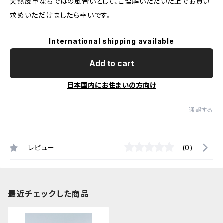
天然皮革ならではの風合いとして、ご理解いただいた上でお買い
求めいただけましたら幸いです。
International shipping available
Add to cart
日本国内にお住まいの方向け
通報する
レビュー
(0)
最近チェックした商品