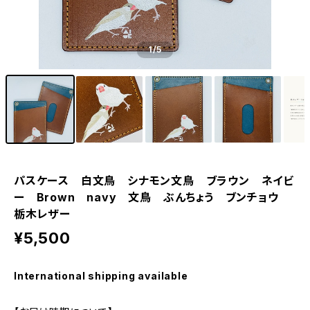
1
/5
パスケース 白文鳥 シナモン文鳥 ブラウン ネイビ
ー Brown navy 文鳥 ぶんちょう ブンチョウ
栃木レザー
¥5,500
International shipping available