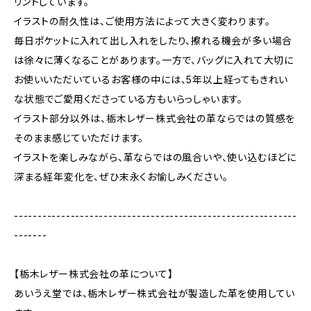
リントしています。
イラストの耐久性は、ご使用方法によって大きく変わります。
毎日ポケットに入れて出し入れをしたり、擦れる機会が多い場合
は徐々に薄くなることがあります。一方で、バッグに入れて大切に
お使いいただいているお客様の中には、5年以上経ってもきれい
な状態でご愛用くださっている方もいらっしゃいます。
イラスト部分以外は、栃木レザー株式会社の革ならではの質感を
そのまま感じていただけます。
イラストを楽しみながら、革ならではの風合いや、使い込むほどに
深まる経年変化を、ぜひ末永くお愉しみください。
------------------------------------------------------------
-------
【栃木レザー株式会社の革について】
あいうえ堂では、栃木レザー株式会社が製造した革を使用してい