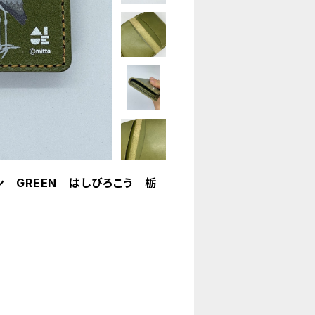
 GREEN はしびろこう 栃