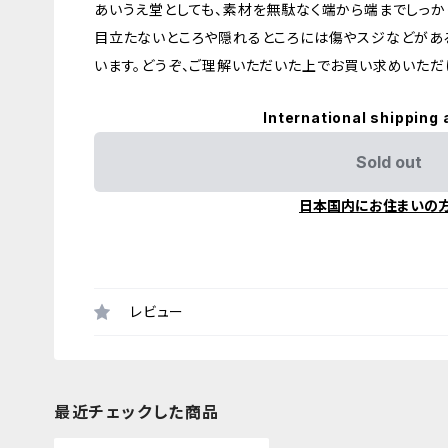
あいうえ堂としても、素材を無駄なく端から端までしっか
目立たないところや隠れるところには傷やスジなどがあ
います。どうぞ、ご理解いただいた上でお買い求めいただ
International shipping 
Sold out
日本国内にお住まいの
レビュー
最近チェックした商品