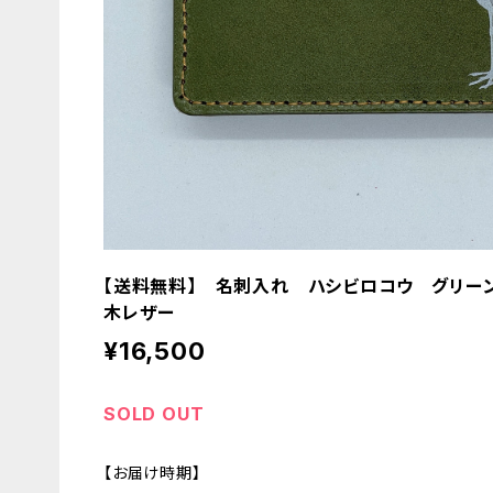
【送料無料】 名刺入れ ハシビロコウ グリーン
木レザー
¥16,500
SOLD OUT
【お届け時期】