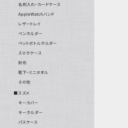
名刺入れ・カードケース
AppleWatchバンド
レザートレイ
ペンホルダー
ペットボトルホルダー
スマホケース
財布
靴下・ミニタオル
その他
■スズメ
キーカバー
キーホルダー
パスケース