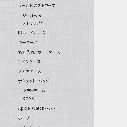
リール付きストラップ
リールのみ
ストラップ付
IDカードホルダー
キーケース
名刺入れ・カードケース
コインケース
メガネケース
ポシェット・バッグ
帆布・デニム
KONBU
Apple Watchバンド
ポーチ