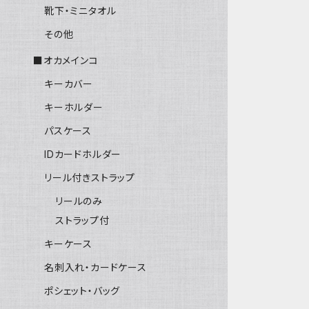
靴下・ミニタオル
その他
■オカメインコ
キーカバー
キーホルダー
パスケース
IDカードホルダー
リール付きストラップ
リールのみ
ストラップ付
キーケース
名刺入れ・カードケース
ポシェット・バッグ