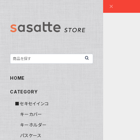
HOME
CATEGORY
■セキセイインコ
キーカバー
キーホルダー
パスケース