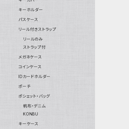
キーホルダー
パスケース
リール付きストラップ
リールのみ
ストラップ付
メガネケース
コインケース
IDカードホルダー
ポーチ
ポシェット・バッグ
帆布・デニム
KONBU
キーケース