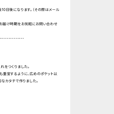
10日後になります。（その際はメール
お届け時期をお気軽にお問い合わせ
--------------
れをつくりました。
も重宝するように、広めのポケット以
的なカタチで作りました。