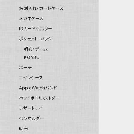
名刺入れ・カードケース
メガネケース
IDカードホルダー
ポシェット・バッグ
帆布・デニム
KONBU
ポーチ
コインケース
AppleWatchバンド
ペットボトルホルダー
レザートレイ
ペンホルダー
財布