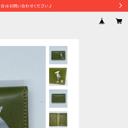
場合はお問い合わせください♪