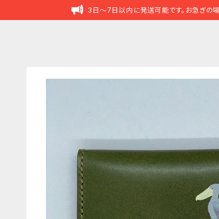
3日～7日以内に発送可能です。お急ぎの