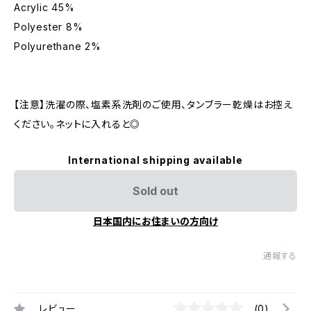
Acrylic 45%
Polyester 8%
Polyurethane 2%
【注意】洗濯の際、塩素系洗剤のご使用、タンブラー乾燥はお控え
ください。ネットに入れると◎
International shipping available
Sold out
日本国内にお住まいの方向け
通報する
レビュー
(0)