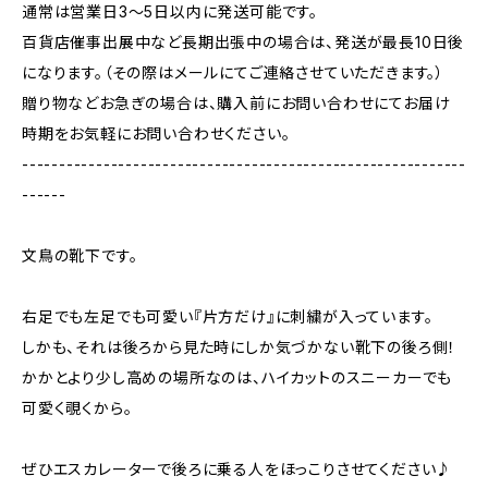
通常は営業日3〜5日以内に発送可能です。
百貨店催事出展中など長期出張中の場合は、発送が最長10日後
になります。（その際はメールにてご連絡させていただきます。）
贈り物などお急ぎの場合は、購入前にお問い合わせにてお届け
時期をお気軽にお問い合わせください。
------------------------------------------------------------
------
文鳥の靴下です。
右足でも左足でも可愛い『片方だけ』に刺繍が入っています。
しかも、それは後ろから見た時にしか気づかない靴下の後ろ側！
かかとより少し高めの場所なのは、ハイカットのスニーカーでも
可愛く覗くから。
ぜひエスカレーターで後ろに乗る人をほっこりさせてください♪