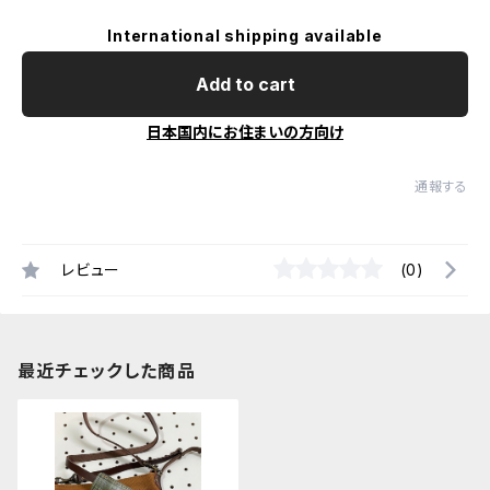
International shipping available
Add to cart
日本国内にお住まいの方向け
通報する
レビュー
(0)
最近チェックした商品