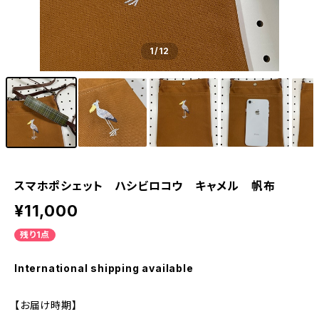
1
/12
スマホポシェット ハシビロコウ キャメル 帆布
¥11,000
残り1点
International shipping available
【お届け時期】