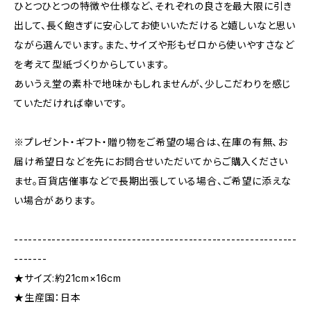
ひとつひとつの特徴や仕様など、それぞれの良さを最大限に引き
出して、長く飽きずに安心してお使いいただけると嬉しいなと思い
ながら選んでいます。また、サイズや形もゼロから使いやすさなど
を考えて型紙づくりからしています。
あいうえ堂の素朴で地味かもしれませんが、少しこだわりを感じ
ていただければ幸いです。
※プレゼント・ギフト・贈り物をご希望の場合は、在庫の有無、お
届け希望日などを先にお問合せいただいてからご購入ください
ませ。百貨店催事などで長期出張している場合、ご希望に添えな
い場合があります。
------------------------------------------------------------
-------
★サイズ:約21cm×16cm
★生産国：日本