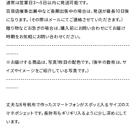
通常は営業日3〜5日以内に発送可能です。
百貨店催事出展中など長期出張中の場合は、発送が最長10日後
になります。（その際はメールにてご連絡させていただきます。）
贈り物などお急ぎの場合は、購入前にお問い合わせにてお届け
時期をお気軽にお問い合わせください。
------------------------------------------------------------
------
※お届けする商品は、写真1枚目の配色です。（後半の数枚は、サ
イズやイメージをご紹介している写真です。）
------------------------------------------------------------
------
丈夫な8号帆布で作ったスマートフォンがスポッと入るサイズのス
マホポシェットです。長財布もギリギリ入るように少し深めにして
います。