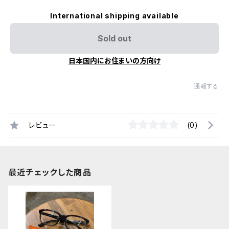
International shipping available
Sold out
日本国内にお住まいの方向け
通報する
レビュー
(0)
最近チェックした商品