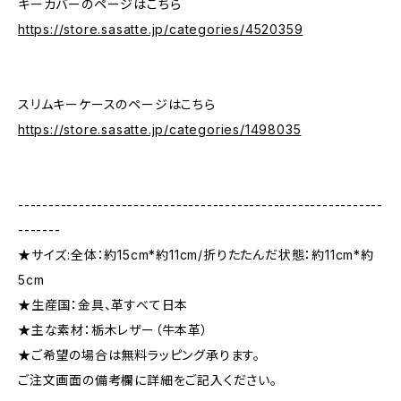
キーカバーのページはこちら
https://store.sasatte.jp/categories/4520359
スリムキーケースのページはこちら
https://store.sasatte.jp/categories/1498035
------------------------------------------------------------
-------
★サイズ:全体：約15cm*約11cm/折りたたんだ状態：約11cm*約
5cm
★生産国：金具、革すべて日本
★主な素材：栃木レザー（牛本革）
★ご希望の場合は無料ラッピング承ります。
ご注文画面の備考欄に詳細をご記入ください。