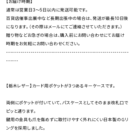
【お届け時期】
通常は営業日3〜5日以内に発送可能です。
百貨店催事出展中など長期出張中の場合は、発送が最長10日後
になります。（その際はメールにてご連絡させていただきます。）
贈り物などお急ぎの場合は、購入前にお問い合わせにてお届け
時期をお気軽にお問い合わせください。
------------------------------------------------------------
------
【栃木レザー】カード用ポケットが3つあるキーケースです。
両側にポケットが付いていて、パスケースとしてそのまま改札口で
ピッと通ります。
鍵用の金具も爪を傷めずに取付けやすく外れにくい日本製のＧリ
ングを採用しました。