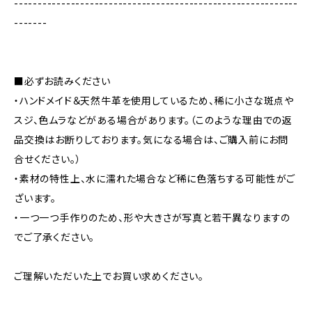
------------------------------------------------------------
-------
■必ずお読みください
・ハンドメイド＆天然牛革を使用しているため、稀に小さな斑点や
スジ、色ムラなどがある場合があります。（このような理由での返
品交換はお断りしております。気になる場合は、ご購入前にお問
合せください。）
・素材の特性上、水に濡れた場合など稀に色落ちする可能性がご
ざいます。
・一つ一つ手作りのため、形や大きさが写真と若干異なりますの
でご了承ください。
ご理解いただいた上でお買い求めください。