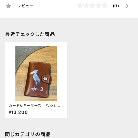
レビュー
(0)
最近チェックした商品
カード＆キーケース ハシビロ
コウ ブラウン キーケース
¥13,200
カードケース 栃木レザー
同じカテゴリの商品