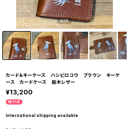
1
/10
カード＆キーケース ハシビロコウ ブラウン キーケ
ース カードケース 栃木レザー
¥13,200
残り1点
International shipping available