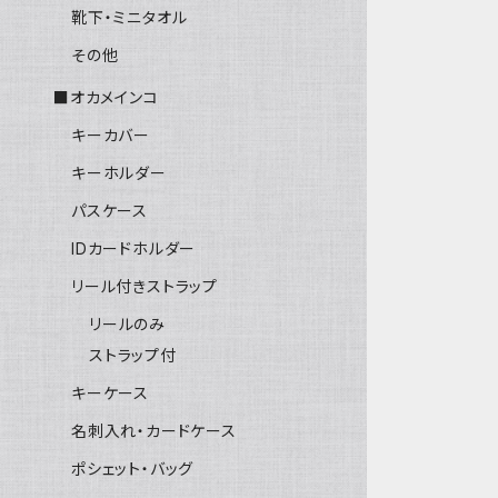
靴下・ミニタオル
その他
■オカメインコ
キーカバー
キーホルダー
パスケース
IDカードホルダー
リール付きストラップ
リールのみ
ストラップ付
キーケース
名刺入れ・カードケース
ポシェット・バッグ