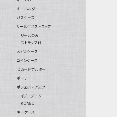
キーホルダー
パスケース
リール付きストラップ
リールのみ
ストラップ付
メガネケース
コインケース
IDカードホルダー
ポーチ
ポシェット・バッグ
帆布・デニム
KONBU
キーケース