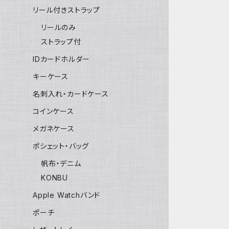
リール付きストラップ
リールのみ
ストラップ付
IDカードホルダー
キーケース
名刺入れ・カードケース
コインケース
メガネケース
ポシェット・バッグ
帆布・デニム
KONBU
Apple Watchバンド
ポーチ