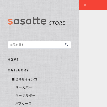
HOME
CATEGORY
■セキセイインコ
キーカバー
キーホルダー
パスケース