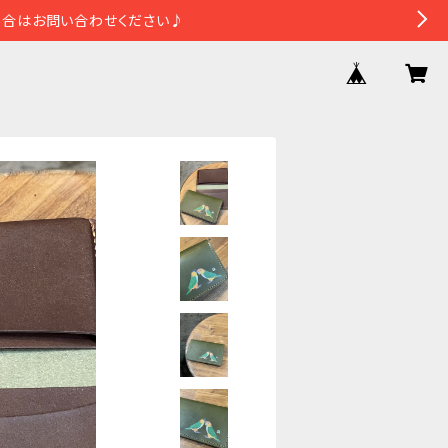
場合はお問い合わせください♪