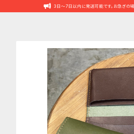
3日～7日以内に発送可能です。お急ぎの