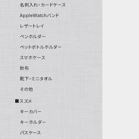
名刺入れ・カードケース
AppleWatchバンド
レザートレイ
ペンホルダー
ペットボトルホルダー
スマホケース
財布
靴下・ミニタオル
その他
■スズメ
キーカバー
キーホルダー
パスケース