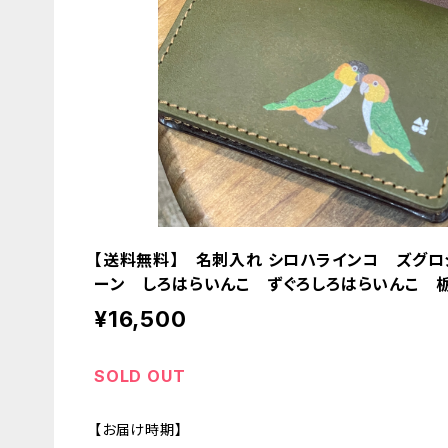
【送料無料】 名刺入れ シロハラインコ ズグロ
ーン しろはらいんこ ずぐろしろはらいんこ 
¥16,500
SOLD OUT
【お届け時期】