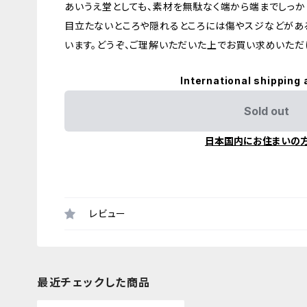
あいうえ堂としても、素材を無駄なく端から端までしっか
目立たないところや隠れるところには傷やスジなどがあ
います。どうぞ、ご理解いただいた上でお買い求めいただ
International shipping 
Sold out
日本国内にお住まいの
レビュー
最近チェックした商品