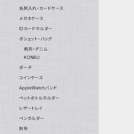
名刺入れ・カードケース
メガネケース
IDカードホルダー
ポシェット・バッグ
帆布・デニム
KONBU
ポーチ
コインケース
AppleWatchバンド
ペットボトルホルダー
レザートレイ
ペンホルダー
財布