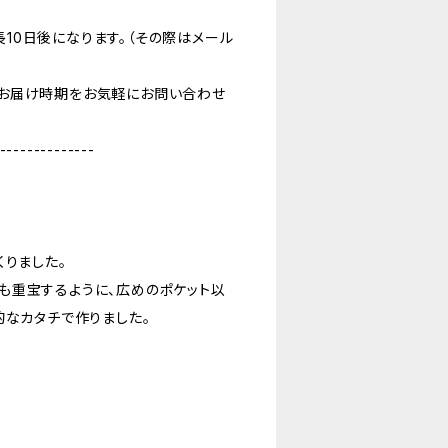
10日後になります。（その際はメール
お届け時期をお気軽にお問い合わせ
--------------
くりました。
も重宝するように、広めのポケット以
的なカタチで作りました。