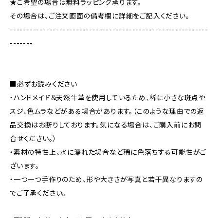
★ご希望の場合は無料ラッピング承ります。
その場合は、ご注文画面の備考欄に詳細をご記入ください。
------------------------------------------------------------
-------
■必ずお読みください
・ハンドメイド＆天然牛革を使用しているため、稀に小さな斑点や
スジ、色ムラなどがある場合があります。（このような理由での返
品交換はお断りしております。気になる場合は、ご購入前にお問
合せください。）
・素材の特性上、水に濡れた場合など稀に色落ちする可能性がご
ざいます。
・一つ一つ手作りのため、形や大きさが写真と若干異なりますの
でご了承ください。