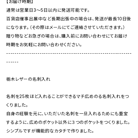
【お届け時期】
通常は営業日3〜5日以内に発送可能です。
百貨店催事出展中など長期出張中の場合は、発送が最長10日後
になります。（その際はメールにてご連絡させていただきます。）
贈り物などお急ぎの場合は、購入前にお問い合わせにてお届け
時期をお気軽にお問い合わせください。
------------------------------------------------------------
------
栃木レザーの名刺入れ
名刺を25枚ほど入れることができるマチ広めのる名刺入れをつ
くりました。
自身の経験を元に、いただいた名刺を一旦入れるためにも重宝
するように、広めのポケット以外に３つのポケットをつくりました。
シンプルですが機能的なカタチで作りました。