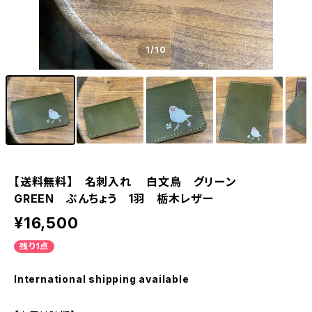
1
/10
【送料無料】 名刺入れ 白文鳥 グリーン
GREEN ぶんちょう 1羽 栃木レザー
¥16,500
残り1点
International shipping available