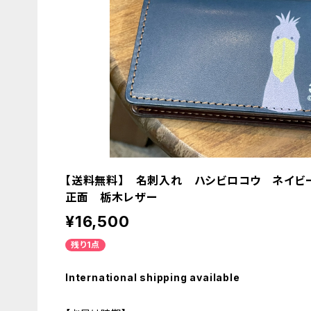
【送料無料】 名刺入れ ハシビロコウ ネイビー 
正面 栃木レザー
¥16,500
残り1点
International shipping available