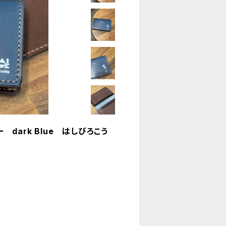
dark Blue はしびろこう