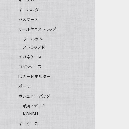
キーホルダー
パスケース
リール付きストラップ
リールのみ
ストラップ付
メガネケース
コインケース
IDカードホルダー
ポーチ
ポシェット・バッグ
帆布・デニム
KONBU
キーケース