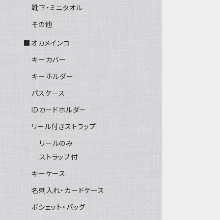
靴下・ミニタオル
その他
■オカメインコ
キーカバー
キーホルダー
パスケース
IDカードホルダー
リール付きストラップ
リールのみ
ストラップ付
キーケース
名刺入れ・カードケース
ポシェット・バッグ