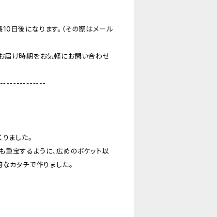
10日後になります。（その際はメール
お届け時期をお気軽にお問い合わせ
--------------
くりました。
も重宝するように、広めのポケット以
的なカタチで作りました。