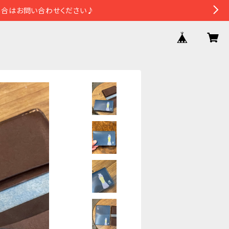
場合はお問い合わせください♪