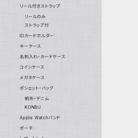
リール付きストラップ
リールのみ
ストラップ付
IDカードホルダー
キーケース
名刺入れ・カードケース
コインケース
メガネケース
ポシェット・バッグ
帆布・デニム
KONBU
Apple Watchバンド
ポーチ