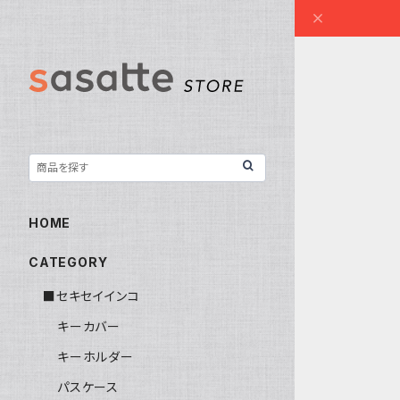
HOME
CATEGORY
■セキセイインコ
キーカバー
キーホルダー
パスケース