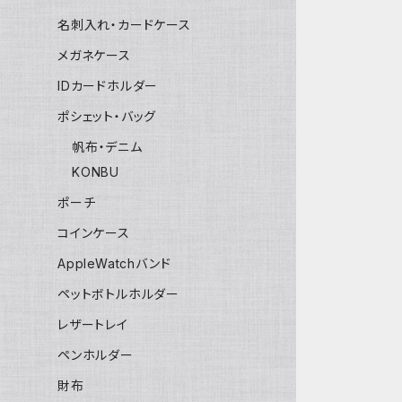
名刺入れ・カードケース
メガネケース
IDカードホルダー
ポシェット・バッグ
帆布・デニム
KONBU
ポーチ
コインケース
AppleWatchバンド
ペットボトルホルダー
レザートレイ
ペンホルダー
財布