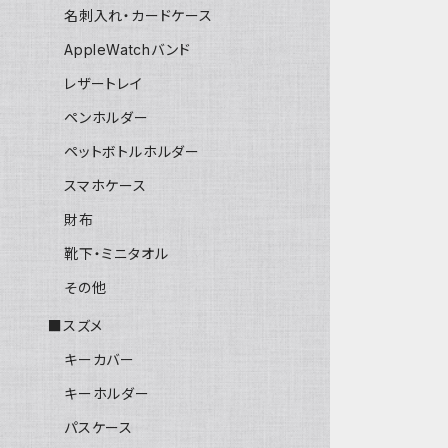
名刺入れ・カードケース
AppleWatchバンド
レザートレイ
ペンホルダー
ペットボトルホルダー
スマホケース
財布
靴下・ミニタオル
その他
■スズメ
キーカバー
キーホルダー
パスケース