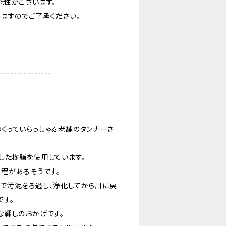
能性がございます。
ますのでご了承ください。
---------------
くっていらっしゃる老舗のタンナーさ
した樹脂を使用しています。
程があるそうです。
で汚泥をろ過し、浄化してから川に戻
です。
な鞣しのおかげです。