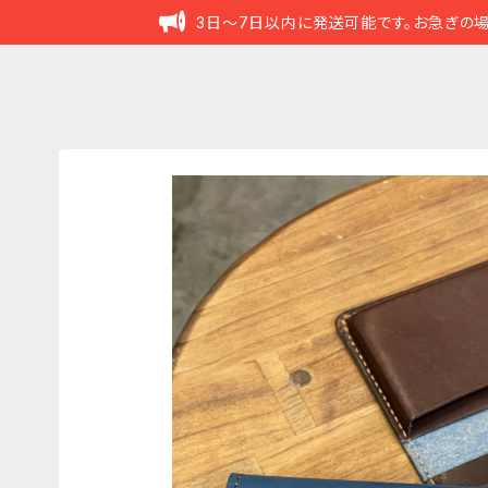
3日～7日以内に発送可能です。お急ぎの