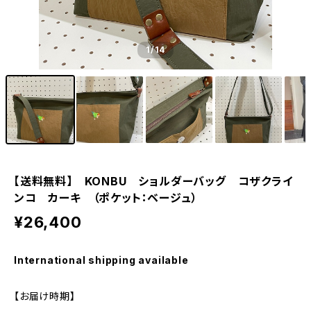
1
/14
【送料無料】 KONBU ショルダーバッグ コザクライ
ンコ カーキ （ポケット：ベージュ）
¥26,400
International shipping available
【お届け時期】