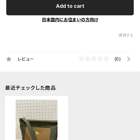
Add to cart
日本国内にお住まいの方向け
通報する
レビュー
(0)
最近チェックした商品