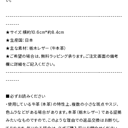
い。
------------------------------------------------------------
-------
★サイズ:横約10.6cm*約8.4cm
★生産国：日本
★主な素材：栃木レザー（牛本革）
★ご希望の場合は、無料ラッピング承ります。ご注文画面の備考
欄に詳細をご記入ください。
------------------------------------------------------------
-------
■必ずお読みください
・使用している牛革（本革）の特性上、複数の小さな斑点やスジ、
色ムラなどがある場合があります。本革（栃木レザー）である証拠
みたいなものですので、このような理由での返品交換はお断りし