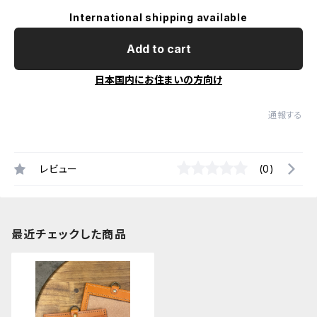
International shipping available
Add to cart
日本国内にお住まいの方向け
通報する
レビュー
(0)
最近チェックした商品