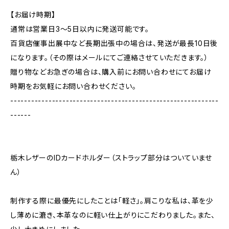
【お届け時期】
通常は営業日3〜5日以内に発送可能です。
百貨店催事出展中など長期出張中の場合は、発送が最長10日後
になります。（その際はメールにてご連絡させていただきます。）
贈り物などお急ぎの場合は、購入前にお問い合わせにてお届け
時期をお気軽にお問い合わせください。
------------------------------------------------------------
------
栃木レザーのIDカードホルダー（ストラップ部分はついていませ
ん）
制作する際に最優先にしたことは「軽さ」。肩こりな私は、革を少
し薄めに漉き、本革なのに軽い仕上がりにこだわりました。また、