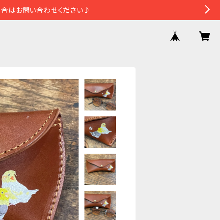
場合はお問い合わせください♪