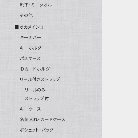
靴下・ミニタオル
その他
■オカメインコ
キーカバー
キーホルダー
パスケース
IDカードホルダー
リール付きストラップ
リールのみ
ストラップ付
キーケース
名刺入れ・カードケース
ポシェット・バッグ