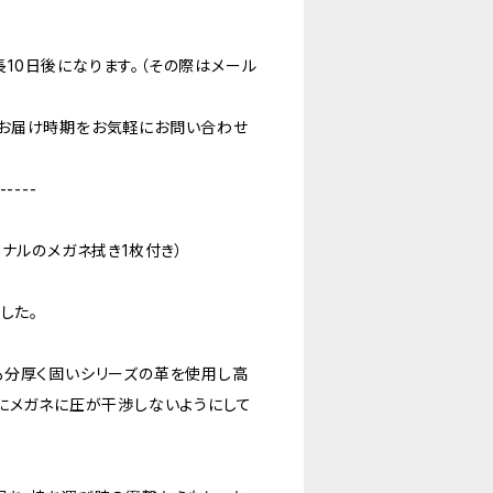
10日後になります。（その際はメール
お届け時期をお気軽にお問い合わせ
-----
ナルのメガネ拭き1枚付き）
した。
も分厚く固いシリーズの革を使用し高
にメガネに圧が干渉しないようにして