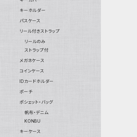
キーホルダー
パスケース
リール付きストラップ
リールのみ
ストラップ付
メガネケース
コインケース
IDカードホルダー
ポーチ
ポシェット・バッグ
帆布・デニム
KONBU
キーケース