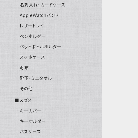
名刺入れ・カードケース
AppleWatchバンド
レザートレイ
ペンホルダー
ペットボトルホルダー
スマホケース
財布
靴下・ミニタオル
その他
■スズメ
キーカバー
キーホルダー
パスケース