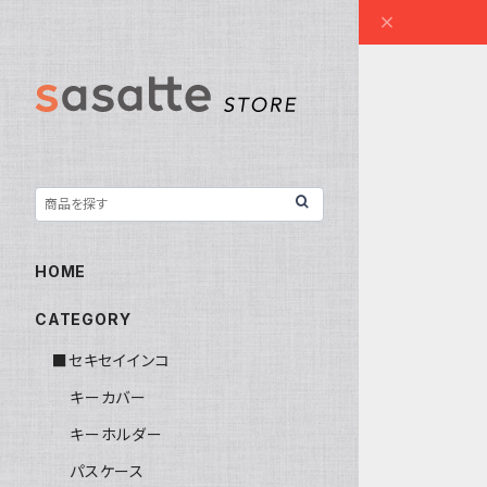
HOME
CATEGORY
■セキセイインコ
キーカバー
キーホルダー
パスケース