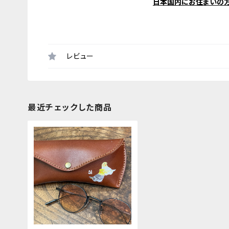
日本国内にお住まいの
レビュー
最近チェックした商品