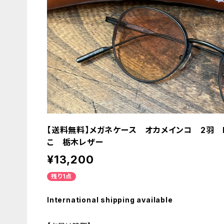
【送料無料】メガネケース オカメインコ 2羽 
こ 栃木レザー
¥13,200
残り1点
International shipping available