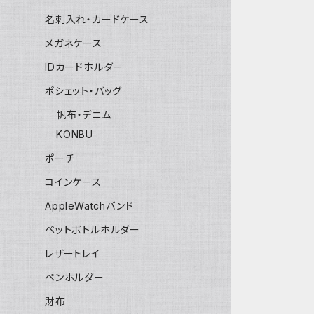
名刺入れ・カードケース
メガネケース
IDカードホルダー
ポシェット・バッグ
帆布・デニム
KONBU
ポーチ
コインケース
AppleWatchバンド
ペットボトルホルダー
レザートレイ
ペンホルダー
財布