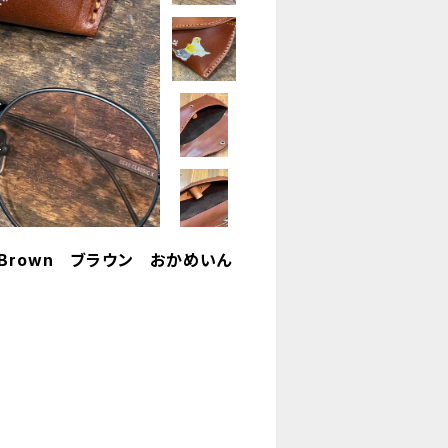
Brown ブラウン おかめいん