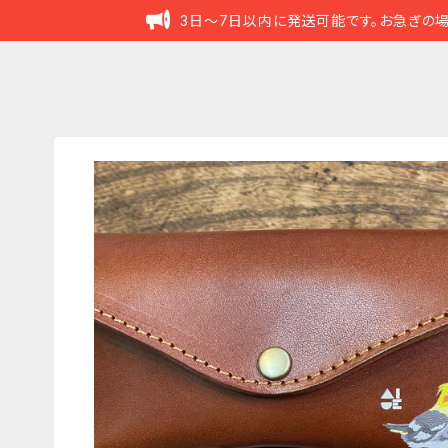
3日～7日以内に発送可能です。お急ぎの