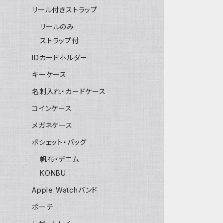
リール付きストラップ
リールのみ
ストラップ付
IDカードホルダー
キーケース
名刺入れ・カードケース
コインケース
メガネケース
ポシェット・バッグ
帆布・デニム
KONBU
Apple Watchバンド
ポーチ