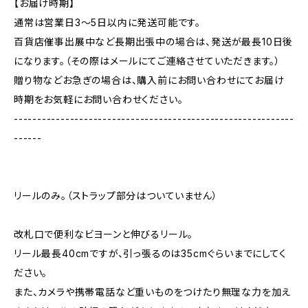
【お届け時期】
通常は営業日3〜5日以内に発送可能です。
百貨店催事出展中など長期出張中の場合は、発送が最長10日後
になります。（その際はメールにてご連絡させていただきます。）
贈り物などお急ぎの場合は、購入前にお問い合わせにてお届け
時期をお気軽にお問い合わせください。
------------------------------------------------------------
------
リールのみ。（ストラップ部分はついていません）
改札口で便利なビヨーンと伸びるリール。
リール最長40cmですが、引っ張るのは35cmぐらいまでにしてく
ださい。
また、カメラや携帯電話など重いものをつけたり無理な力を加え