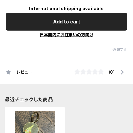
International shipping available
Add to cart
日本国内にお住まいの方向け
通報する
レビュー
(0)
最近チェックした商品