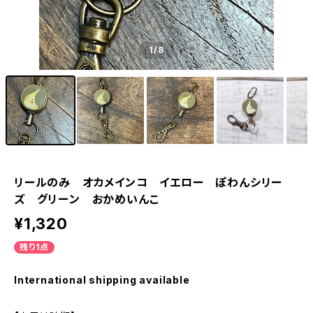
1
/8
リールのみ オカメインコ イエロー ぽわんシリー
ズ グリーン おかめいんこ
¥1,320
残り1点
International shipping available