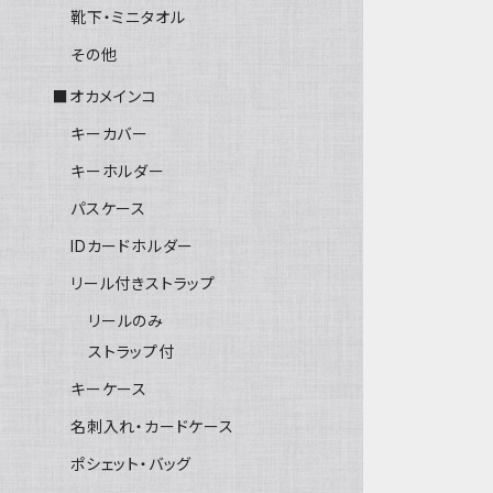
靴下・ミニタオル
その他
■オカメインコ
キーカバー
キーホルダー
パスケース
IDカードホルダー
リール付きストラップ
リールのみ
ストラップ付
キーケース
名刺入れ・カードケース
ポシェット・バッグ