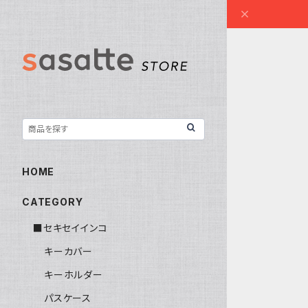
HOME
CATEGORY
■セキセイインコ
キーカバー
キーホルダー
パスケース