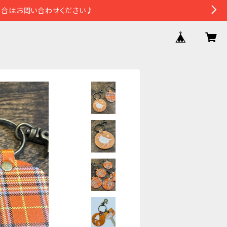
場合はお問い合わせください♪