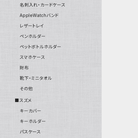
名刺入れ・カードケース
AppleWatchバンド
レザートレイ
ペンホルダー
ペットボトルホルダー
スマホケース
財布
靴下・ミニタオル
その他
■スズメ
キーカバー
キーホルダー
パスケース