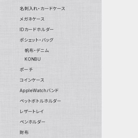
名刺入れ・カードケース
メガネケース
IDカードホルダー
ポシェット・バッグ
帆布・デニム
KONBU
ポーチ
コインケース
AppleWatchバンド
ペットボトルホルダー
レザートレイ
ペンホルダー
財布