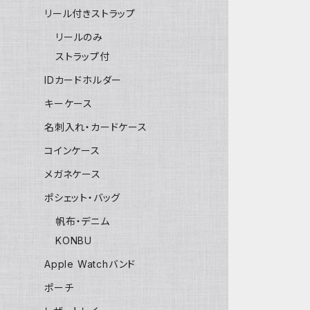
リール付きストラップ
リールのみ
ストラップ付
IDカードホルダー
キーケース
名刺入れ・カードケース
コインケース
メガネケース
ポシェット・バッグ
帆布・デニム
KONBU
Apple Watchバンド
ポーチ