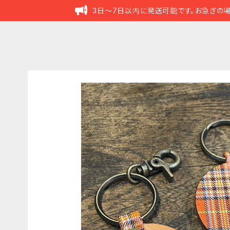
3日～7日以内に発送可能です。お急ぎの