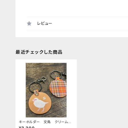
レビュー
最近チェックした商品
キーホルダー 文鳥 クリーム文
鳥 ベージュ （ レッドブラウ