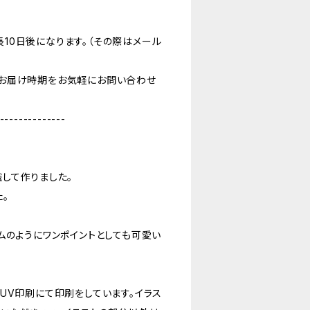
10日後になります。（その際はメール
お届け時期をお気軽にお問い合わせ
--------------
して作りました。
。
ムのようにワンポイントとしても可愛い
UV印刷にて印刷をしています。イラス