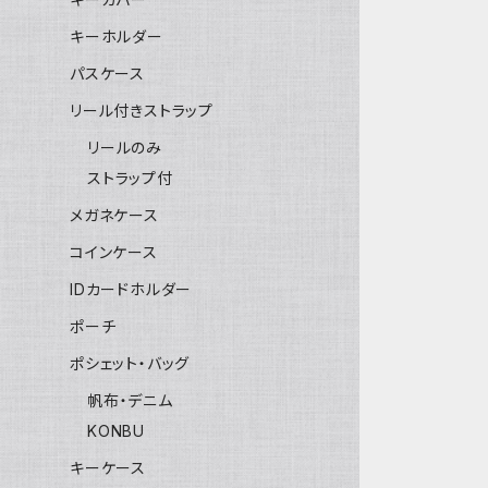
キーホルダー
パスケース
リール付きストラップ
リールのみ
ストラップ付
メガネケース
コインケース
IDカードホルダー
ポーチ
ポシェット・バッグ
帆布・デニム
KONBU
キーケース