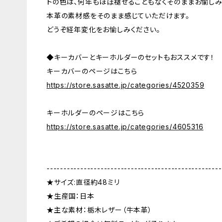
トの色は、何年もほぼ褪せることもなくそのままお愉しみ
本革の素材感をそのまま感じていただけます。
どうぞ経年変化をお愉しみください。
◆キーカバーとキーホルダーのセットもおススメです！
キーカバーのページはこちら
https://store.sasatte.jp/categories/4520359
キーホルダーのページはこちら
https://store.sasatte.jp/categories/4605316
----------------------------------------------------
★サイズ:直径約48ミリ
★生産国：日本
★主な素材：栃木レザー（牛本革）