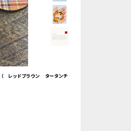
（ レッドブラウン タータンチ