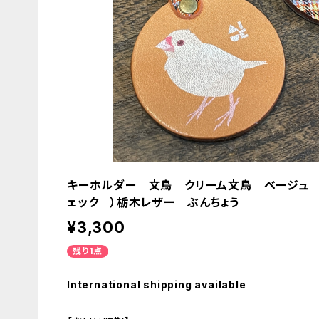
キーホルダー 文鳥 クリーム文鳥 ベージュ 
ェック ）栃木レザー ぶんちょう
¥3,300
残り1点
International shipping available