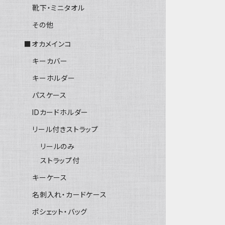
靴下・ミニタオル
その他
■オカメインコ
キーカバー
キーホルダー
パスケース
IDカードホルダー
リール付きストラップ
リールのみ
ストラップ付
キーケース
名刺入れ・カードケース
ポシェット・バッグ