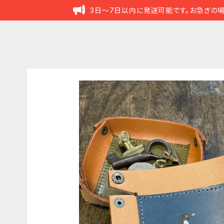
3日～7日以内に発送可能です。お急ぎの