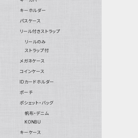
キーホルダー
パスケース
リール付きストラップ
リールのみ
ストラップ付
メガネケース
コインケース
IDカードホルダー
ポーチ
ポシェット・バッグ
帆布・デニム
KONBU
キーケース