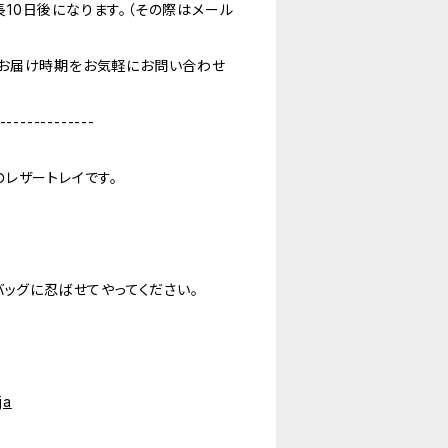
10日後になります。（その際はメール
お届け時期をお気軽にお問い合わせ
--------------
レザートレイです。
バッグに忍ばせてやってください。
ja