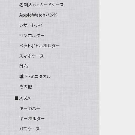
名刺入れ・カードケース
AppleWatchバンド
レザートレイ
ペンホルダー
ペットボトルホルダー
スマホケース
財布
靴下・ミニタオル
その他
■スズメ
キーカバー
キーホルダー
パスケース