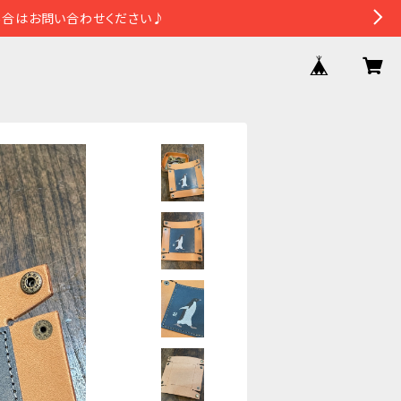
場合はお問い合わせください♪