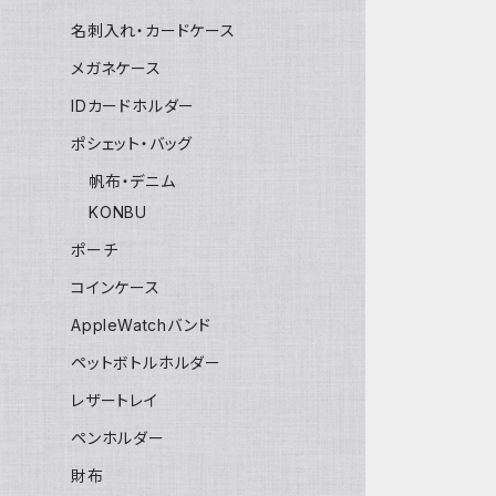
名刺入れ・カードケース
メガネケース
IDカードホルダー
ポシェット・バッグ
帆布・デニム
KONBU
ポーチ
コインケース
AppleWatchバンド
ペットボトルホルダー
レザートレイ
ペンホルダー
財布