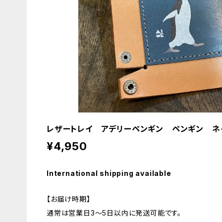
レザートレイ アデリーペンギン ペンギン ネ
¥4,950
International shipping available
【お届け時期】
通常は営業日3〜5日以内に発送可能です。