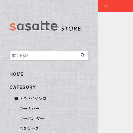
HOME
CATEGORY
■セキセイインコ
キーカバー
キーホルダー
パスケース