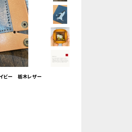
イビー 栃木レザー