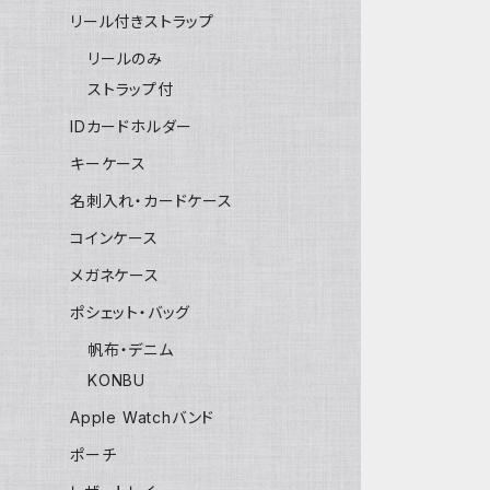
リール付きストラップ
リールのみ
ストラップ付
IDカードホルダー
キーケース
名刺入れ・カードケース
コインケース
メガネケース
ポシェット・バッグ
帆布・デニム
KONBU
Apple Watchバンド
ポーチ