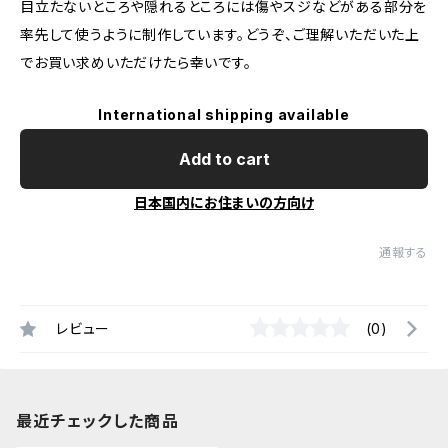
目立たないところや隠れるところには傷やスジなどがある部分を
率先して使うように制作しています。どうぞ、ご理解いただいた上
でお買い求めいただけたら幸いです。
International shipping available
Add to cart
日本国内にお住まいの方向け
通報する
レビュー
(0)
最近チェックした商品