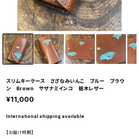
1
/8
スリムキーケース さざなみいんこ ブルー ブラウ
ン Brown サザナミインコ 栃木レザー
¥11,000
International shipping available
【お届け時期】