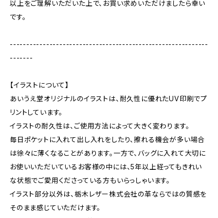
以上をご理解いただいた上で、お買い求めいただけましたら幸い
です。
------------------------------------------------------------
-------
【イラストについて】
あいうえ堂オリジナルのイラストは、耐久性に優れたUV印刷でプ
リントしています。
イラストの耐久性は、ご使用方法によって大きく変わります。
毎日ポケットに入れて出し入れをしたり、擦れる機会が多い場合
は徐々に薄くなることがあります。一方で、バッグに入れて大切に
お使いいただいているお客様の中には、5年以上経ってもきれい
な状態でご愛用くださっている方もいらっしゃいます。
イラスト部分以外は、栃木レザー株式会社の革ならではの質感を
そのまま感じていただけます。