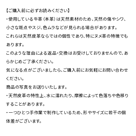
【ご購入前に必ずお読みください】
・使用している牛革（本革）は天然素材のため、天然の傷やシワ、
小さな斑点やスジ、色ムラなどが見られる場合があります。
これらは天然皮革ならではの個性であり、特にヌメ革の特徴でも
あります。
このような理由による返品・交換はお受けしておりませんので、あ
らかじめご了承ください。
気になる点がございましたら、ご購入前にお気軽にお問い合わせ
ください。
商品の写真をお送りいたします。
・天然皮革の特性上、水に濡れたり、摩擦によって色落ちや色移り
することがあります。
・一つひとつ手作業で制作しているため、形やサイズに若干の個
体差がございます。