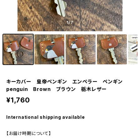
1
/7
キーカバー 皇帝ペンギン エンペラー ペンギン
penguin Brown ブラウン 栃木レザー
¥1,760
International shipping available
【お届け時期について】