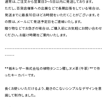
通常は、ご注文から営業日3〜5日以内に発送しております。
ただし、百貨店催事への出展などで長期出張をしている場合は、
発送までに最長10日ほどお時間をいただくことがございます。そ
の際は、メールにて発送予定日をご連絡いたします。
贈り物などでお急ぎの場合は、ご購入前にお気軽にお問い合わせ
ください。お届け時期をご案内いたします。
------------------------------------------------------------
------
**栃木レザー株式会社の植物タンニン鞣しヌメ革（牛革）**で作
ったキーカバーです。
長くお使いいただけるよう、飽きのこないシンプルなデザインを意
識して制作しました。