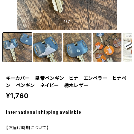
1
/7
キーカバー 皇帝ペンギン ヒナ エンペラー ヒナペ
ン ペンギン ネイビー 栃木レザー
¥1,760
International shipping available
【お届け時期について】