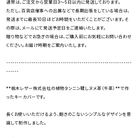
通常は、ご注文から営業日3〜5日以内に発送しております。
ただし、百貨店催事への出展などで長期出張をしている場合は、
発送までに最長10日ほどお時間をいただくことがございます。そ
の際は、メールにて発送予定日をご連絡いたします。
贈り物などでお急ぎの場合は、ご購入前にお気軽にお問い合わせ
ください。お届け時期をご案内いたします。
------------------------------------------------------------
------
**栃木レザー株式会社の植物タンニン鞣しヌメ革（牛革）**で作
ったキーカバーです。
長くお使いいただけるよう、飽きのこないシンプルなデザインを意
識して制作しました。