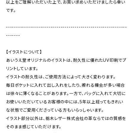
以上をご理解いただいた上で、お買い求めいただけましたら幸い
です。
------------------------------------------------------------
-------
【イラストについて】
あいうえ堂オリジナルのイラストは、耐久性に優れたUV印刷でプ
リントしています。
イラストの耐久性は、ご使用方法によって大きく変わります。
毎日ポケットに入れて出し入れをしたり、擦れる機会が多い場合
は徐々に薄くなることがあります。一方で、バッグに入れて大切に
お使いいただいているお客様の中には、5年以上経ってもきれい
な状態でご愛用くださっている方もいらっしゃいます。
イラスト部分以外は、栃木レザー株式会社の革ならではの質感を
そのまま感じていただけます。