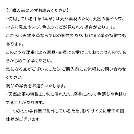
【ご購入前に必ずお読みください】
・使用している牛革（本革）は天然素材のため、天然の傷やシワ、
小さな斑点やスジ、色ムラなどが見られる場合があります。
これらは天然皮革ならではの個性であり、特にヌメ革の特徴でも
あります。
このような理由による返品・交換はお受けしておりませんので、あ
らかじめご了承ください。
気になる点がございましたら、ご購入前にお気軽にお問い合わせ
ください。
商品の写真をお送りいたします。
・天然皮革の特性上、水に濡れたり、摩擦によって色落ちや色移り
することがあります。
・一つひとつ手作業で制作しているため、形やサイズに若干の個
体差がございます。