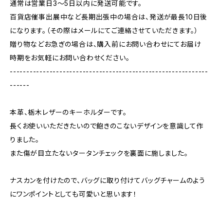
通常は営業日3〜5日以内に発送可能です。
百貨店催事出展中など長期出張中の場合は、発送が最長10日後
になります。（その際はメールにてご連絡させていただきます。）
贈り物などお急ぎの場合は、購入前にお問い合わせにてお届け
時期をお気軽にお問い合わせください。
------------------------------------------------------------
------
本革、栃木レザーのキーホルダーです。
長くお使いいただきたいので飽きのこないデザインを意識して作
りました。
また傷が目立たないタータンチェックを裏面に施しました。
ナスカンを付けたので、バッグに取り付けてバッグチャームのよう
にワンポイントとしても可愛いと思います！