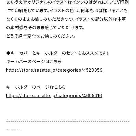
あいうえ堂オリジナルのイラストはインクのはがれにくいUV印刷
にて印刷をしています。イラストの色は、何年もほぼ褪せることも
なくそのままお愉しみいただきつつ、イラストの部分以外は本革
の素材感をそのまま感じていただけます。
どうぞ経年変化をお愉しみください。
◆キーカバーとキーホルダーのセットもおススメです！
キーカバーのページはこちら
https://store.sasatte.jp/categories/4520359
キーホルダーのページはこちら
https://store.sasatte.jp/categories/4605316
------------------------------------------------------------
-------