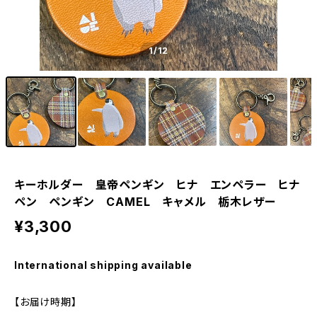
1
/12
キーホルダー 皇帝ペンギン ヒナ エンペラー ヒナ
ペン ペンギン CAMEL キャメル 栃木レザー
¥3,300
International shipping available
【お届け時期】