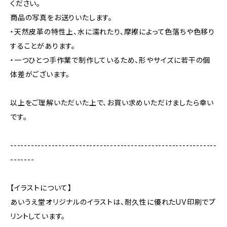
ください。
商品の写真をお送りいたします。
・天然皮革の特性上、水に濡れたり、摩擦によって色落ちや色移り
することがあります。
・一つひとつ手作業で制作しているため、形やサイズに若干の個
体差がございます。
以上をご理解いただいた上で、お買い求めいただけましたら幸い
です。
------------------------------------------------------------
-------
【イラストについて】
あいうえ堂オリジナルのイラストは、耐久性に優れたUV印刷でプ
リントしています。