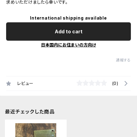
求めいただけましたら幸いです。
International shipping available
Add to cart
日本国内にお住まいの方向け
通報する
レビュー
(0)
最近チェックした商品