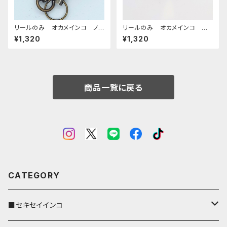
リールのみ オカメインコ ノ
リールのみ オカメインコ モノ
ーマル レッドブラウン おか
トーン ネイビー おかめいん
¥1,320
¥1,320
めいんこ
こ
商品一覧に戻る
CATEGORY
■セキセイインコ