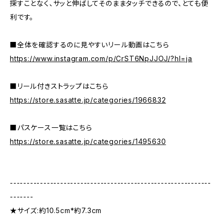
探すことなく、サッと伸ばしてそのままタッチできるので、とても便
利です。
■全体を確認するのに見やすいリール動画はこちら
https://www.instagram.com/p/CrST6NpJJOJ/?hl=ja
■リール付きストラップはこちら
https://store.sasatte.jp/categories/1966832
■パスケース一覧はこちら
https://store.sasatte.jp/categories/1495630
------------------------------------------------------------
-------
★サイズ:約10.5cm*約7.3cm