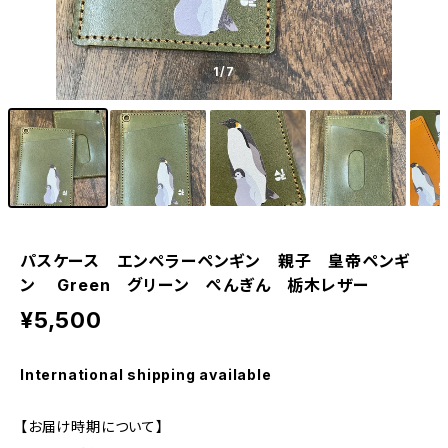
1
/7
パスケース エンペラーペンギン 親子 皇帝ペンギ
ン Green グリーン ぺんぎん 栃木レザー
¥5,500
International shipping available
【お届け時期について】