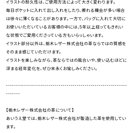
イラストの耐久性は、ご使用方法によって大きく変わります。
毎日ポケットに入れて出し入れをしたり、擦れる機会が多い場合
は徐々に薄くなることがあります。一方で、バッグに入れて大切に
お使いいただいているお客様の中には、5年以上経ってもきれい
な状態でご愛用くださっている方もいらっしゃいます。
イラスト部分以外は、栃木レザー株式会社の革ならではの質感を
そのまま感じていただけます。
イラストを楽しみながら、革ならではの風合いや、使い込むほどに
深まる経年変化を、ぜひ末永くお愉しみください。
------------------------------------------------------------
-------
【栃木レザー株式会社の革について】
あいうえ堂では、栃木レザー株式会社が製造した革を使用してい
ます。