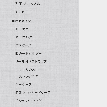
靴下・ミニタオル
その他
■オカメインコ
キーカバー
キーホルダー
パスケース
IDカードホルダー
リール付きストラップ
リールのみ
ストラップ付
キーケース
名刺入れ・カードケース
ポシェット・バッグ