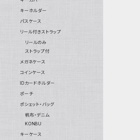
キーホルダー
パスケース
リール付きストラップ
リールのみ
ストラップ付
メガネケース
コインケース
IDカードホルダー
ポーチ
ポシェット・バッグ
帆布・デニム
KONBU
キーケース