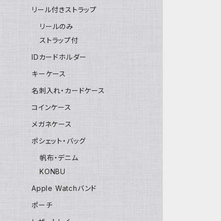
リール付きストラップ
リールのみ
ストラップ付
IDカードホルダー
キーケース
名刺入れ・カードケース
コインケース
メガネケース
ポシェット・バッグ
帆布・デニム
KONBU
Apple Watchバンド
ポーチ