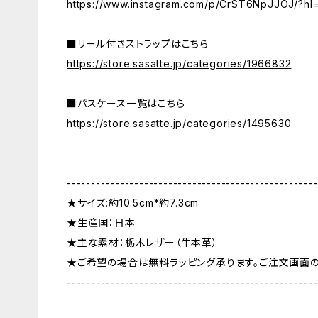
https://www.instagram.com/p/CrST6NpJJOJ/?hl=
■リール付きストラップはこちら
https://store.sasatte.jp/categories/1966832
■パスケース一覧はこちら
https://store.sasatte.jp/categories/1495630
----------------------------------------------------
★サイズ:約10.5cm*約7.3cm
★生産国：日本
★主な素材：栃木レザー（牛本革）
★ご希望の場合は無料ラッピング承ります。ご注文画面
----------------------------------------------------