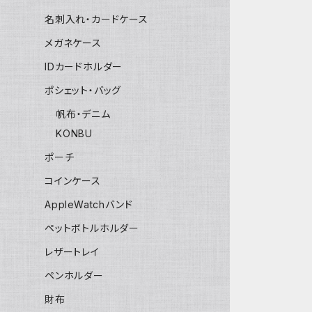
名刺入れ・カードケース
メガネケース
IDカードホルダー
ポシェット・バッグ
帆布・デニム
KONBU
ポーチ
コインケース
AppleWatchバンド
ペットボトルホルダー
レザートレイ
ペンホルダー
財布