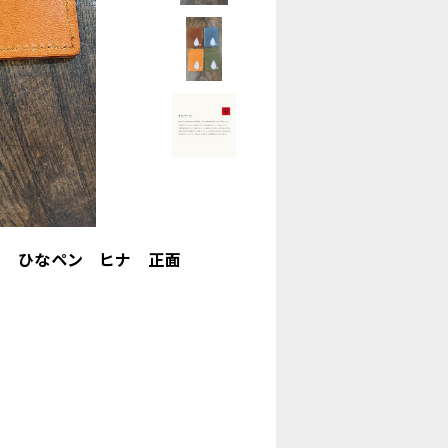
ン ひなペン ヒナ 正面