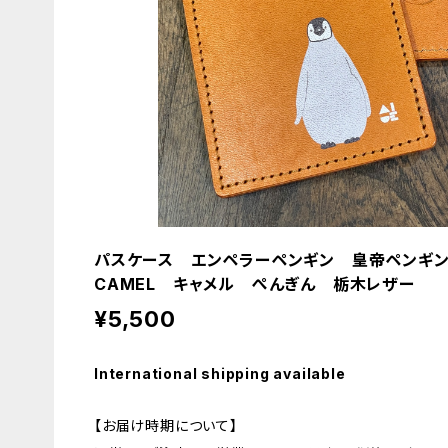
パスケース エンペラーペンギン 皇帝ペンギ
CAMEL キャメル ぺんぎん 栃木レザー
¥5,500
International shipping available
【お届け時期について】