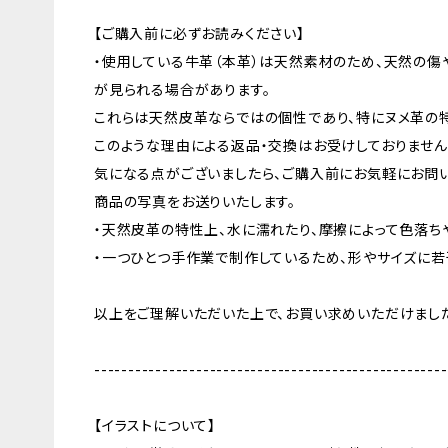
【ご購入前に必ずお読みください】
・使用している牛革（本革）は天然素材のため、天然の傷
が見られる場合があります。
これらは天然皮革ならではの個性であり、特にヌメ革の
このような理由による返品・交換はお受けしておりません
気になる点がございましたら、ご購入前にお気軽にお問い
商品の写真をお送りいたします。
・天然皮革の特性上、水に濡れたり、摩擦によって色落ち
・一つひとつ手作業で制作しているため、形やサイズに若
以上をご理解いただいた上で、お買い求めいただけました
----------------------------------------------------
【イラストについて】