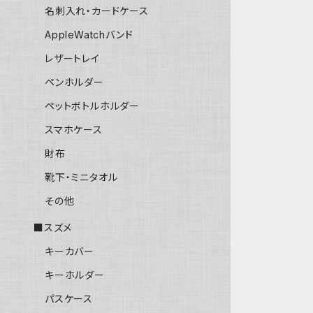
名刺入れ・カードケース
AppleWatchバンド
レザートレイ
ペンホルダー
ペットボトルホルダー
スマホケース
財布
靴下・ミニタオル
その他
■スズメ
キーカバー
キーホルダー
パスケース