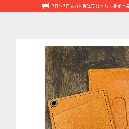
3日～7日以内に発送可能です。お急ぎの