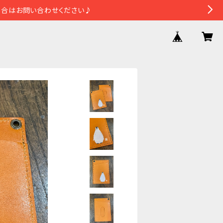
場合はお問い合わせください♪