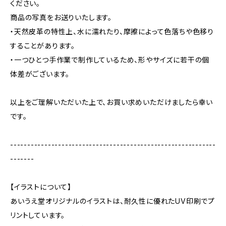
ください。
商品の写真をお送りいたします。
・天然皮革の特性上、水に濡れたり、摩擦によって色落ちや色移り
することがあります。
・一つひとつ手作業で制作しているため、形やサイズに若干の個
体差がございます。
以上をご理解いただいた上で、お買い求めいただけましたら幸い
です。
------------------------------------------------------------
-------
【イラストについて】
あいうえ堂オリジナルのイラストは、耐久性に優れたUV印刷でプ
リントしています。