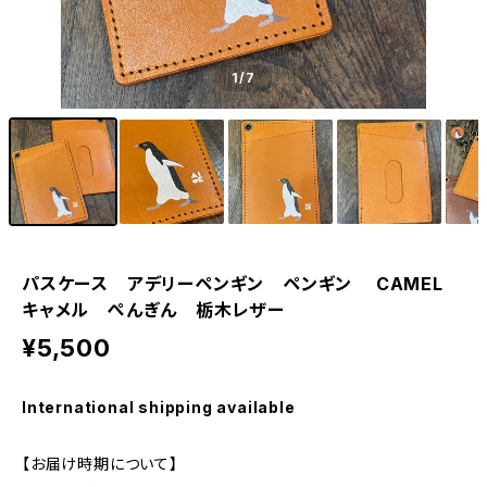
1
/7
パスケース アデリーペンギン ペンギン CAMEL
キャメル ぺんぎん 栃木レザー
¥5,500
International shipping available
【お届け時期について】