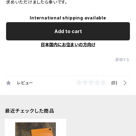
求めいただけましたら幸いです。
International shipping available
Add to cart
日本国内にお住まいの方向け
通報する
レビュー
(0)
最近チェックした商品