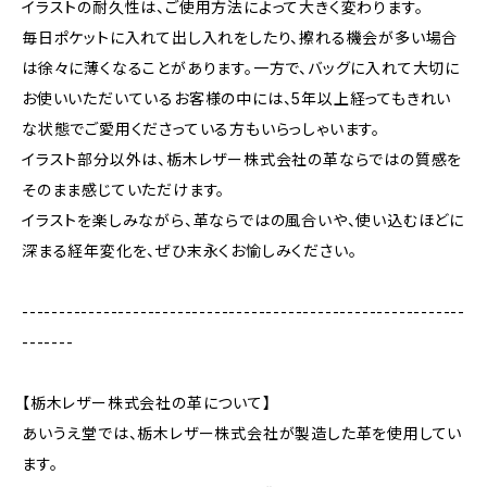
イラストの耐久性は、ご使用方法によって大きく変わります。
毎日ポケットに入れて出し入れをしたり、擦れる機会が多い場合
は徐々に薄くなることがあります。一方で、バッグに入れて大切に
お使いいただいているお客様の中には、5年以上経ってもきれい
な状態でご愛用くださっている方もいらっしゃいます。
イラスト部分以外は、栃木レザー株式会社の革ならではの質感を
そのまま感じていただけます。
イラストを楽しみながら、革ならではの風合いや、使い込むほどに
深まる経年変化を、ぜひ末永くお愉しみください。
------------------------------------------------------------
-------
【栃木レザー株式会社の革について】
あいうえ堂では、栃木レザー株式会社が製造した革を使用してい
ます。