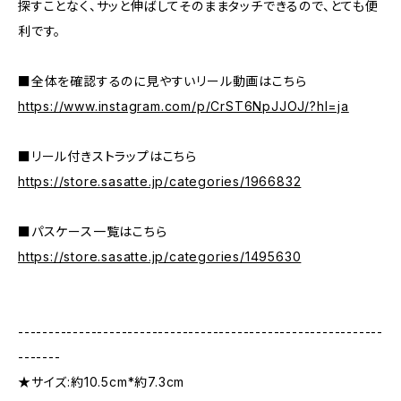
探すことなく、サッと伸ばしてそのままタッチできるので、とても便
利です。
■全体を確認するのに見やすいリール動画はこちら
https://www.instagram.com/p/CrST6NpJJOJ/?hl=ja
■リール付きストラップはこちら
https://store.sasatte.jp/categories/1966832
■パスケース一覧はこちら
https://store.sasatte.jp/categories/1495630
------------------------------------------------------------
-------
★サイズ:約10.5cm*約7.3cm