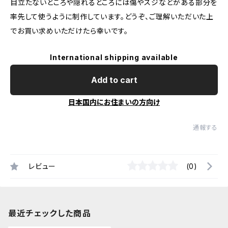
目立たないところや隠れるところには傷やスジなどがある部分を
率先して使うように制作しています。どうぞ、ご理解いただいた上
でお買い求めいただけたら幸いです。
International shipping available
Add to cart
日本国内にお住まいの方向け
通報する
レビュー
(0)
最近チェックした商品