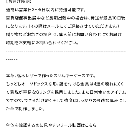
【お届け時期】
通常は営業日3〜5日以内に発送可能です。
百貨店催事出展中など長期出張中の場合は、発送が最長10日後
になります。（その際はメールにてご連絡させていただきます。）
贈り物などお急ぎの場合は、購入前にお問い合わせにてお届け
時期をお気軽にお問い合わせください。
------------------------------------------------------------
------
本革、栃木レザーで作ったスリムキーケースです。
もっともオーソドックスな形、鍵を付ける金具は4連の壊れにくく
て着脱が容易なGリングを採用しました。また日常使いのアイテム
ですので、できるだけ軽くそして強度はしっかりの最適な厚みにし
た革で制作しました。
全体を確認するのに見やすいリール動画はこちら