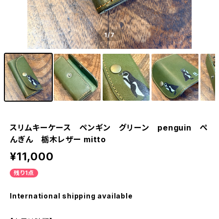
1
/7
スリムキーケース ペンギン グリーン penguin ぺ
んぎん 栃木レザー mitto
¥11,000
残り1点
International shipping available