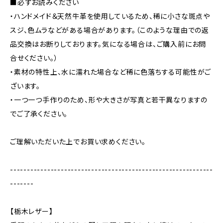
■必ずお読みください
・ハンドメイド＆天然牛革を使用しているため、稀に小さな斑点や
スジ、色ムラなどがある場合があります。（このような理由での返
品交換はお断りしております。気になる場合は、ご購入前にお問
合せください。）
・素材の特性上、水に濡れた場合など稀に色落ちする可能性がご
ざいます。
・一つ一つ手作りのため、形や大きさが写真と若干異なりますの
でご了承ください。
ご理解いただいた上でお買い求めください。
------------------------------------------------------------
-------
【栃木レザー】