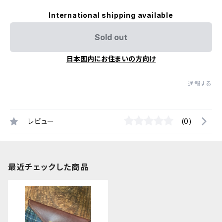
International shipping available
Sold out
日本国内にお住まいの方向け
通報する
レビュー
(0)
最近チェックした商品