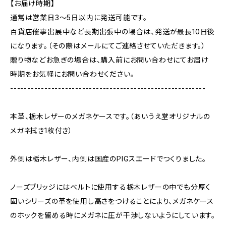
【お届け時期】
通常は営業日3〜5日以内に発送可能です。
百貨店催事出展中など長期出張中の場合は、発送が最長10日後
になります。（その際はメールにてご連絡させていただきます。）
贈り物などお急ぎの場合は、購入前にお問い合わせにてお届け
時期をお気軽にお問い合わせください。
---------------------------------------------------------
本革、栃木レザーのメガネケースです。（あいうえ堂オリジナルの
メガネ拭き1枚付き）
外側は栃木レザー、内側は国産のPIGスエードでつくりました。
ノーズブリッジにはベルトに使用する栃木レザーの中でも分厚く
固いシリーズの革を使用し高さをつけることにより、メガネケース
のホックを留める時にメガネに圧が干渉しないようにしています。