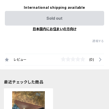
International shipping available
Sold out
日本国内にお住まいの方向け
通報する
レビュー
(0)
最近チェックした商品