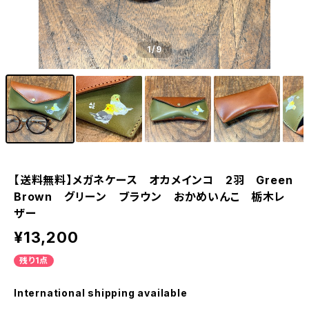
1
/9
【送料無料】メガネケース オカメインコ 2羽 Green
Brown グリーン ブラウン おかめいんこ 栃木レ
ザー
¥13,200
残り1点
International shipping available