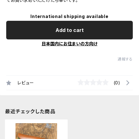
でお買い求めいただけたら幸いです。
International shipping available
Add to cart
日本国内にお住まいの方向け
通報する
レビュー
(0)
最近チェックした商品