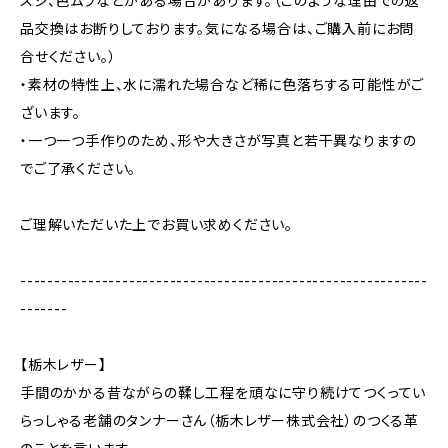
スジ、色ムラなどがある場合があります。（このような理由での返
品交換はお断りしております。気になる場合は、ご購入前にお問
合せください。）
・素材の特性上、水に濡れた場合など稀に色落ちする可能性がご
ざいます。
・一つ一つ手作りのため、形や大きさが写真と若干異なりますの
でご了承ください。
ご理解いただいた上でお買い求めください。
------------------------------------------------------------
-------
【栃木レザー】
手間のかかる昔ながらの鞣し工程を頑なに守り続けてつくってい
らっしゃる老舗のタンナーさん（栃木レザー株式会社）のつくる革