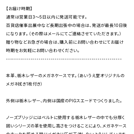
【お届け時期】
通常は営業日3〜5日以内に発送可能です。
百貨店催事出展中など長期出張中の場合は、発送が最長10日後
になります。（その際はメールにてご連絡させていただきます。）
贈り物などお急ぎの場合は、購入前にお問い合わせにてお届け
時期をお気軽にお問い合わせください。
---------------------------------------------------------
本革、栃木レザーのメガネケースです。（あいうえ堂オリジナルの
メガネ拭き1枚付き）
外側は栃木レザー、内側は国産のPIGスエードでつくりました。
ノーズブリッジにはベルトに使用する栃木レザーの中でも分厚く
固いシリーズの革を使用し高さをつけることにより、メガネケース