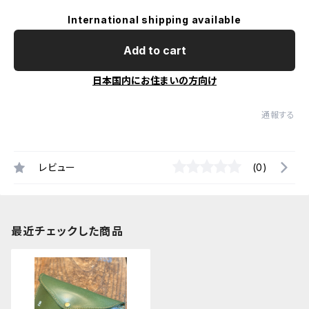
International shipping available
Add to cart
日本国内にお住まいの方向け
通報する
レビュー
(0)
最近チェックした商品