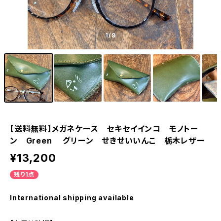
1
/9
【送料無料】メガネケース セキセイインコ モノトー
ン Green グリーン せきせいいんこ 栃木レザー
¥13,200
残り1点
International shipping available