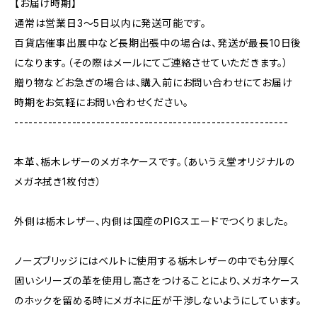
【お届け時期】
通常は営業日3〜5日以内に発送可能です。
百貨店催事出展中など長期出張中の場合は、発送が最長10日後
になります。（その際はメールにてご連絡させていただきます。）
贈り物などお急ぎの場合は、購入前にお問い合わせにてお届け
時期をお気軽にお問い合わせください。
---------------------------------------------------------
本革、栃木レザーのメガネケースです。（あいうえ堂オリジナルの
メガネ拭き1枚付き）
外側は栃木レザー、内側は国産のPIGスエードでつくりました。
ノーズブリッジにはベルトに使用する栃木レザーの中でも分厚く
固いシリーズの革を使用し高さをつけることにより、メガネケース
のホックを留める時にメガネに圧が干渉しないようにしています。