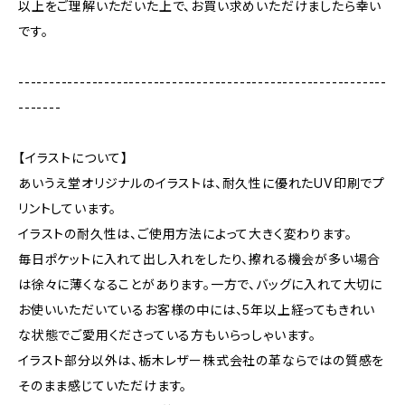
以上をご理解いただいた上で、お買い求めいただけましたら幸い
です。
------------------------------------------------------------
-------
【イラストについて】
あいうえ堂オリジナルのイラストは、耐久性に優れたUV印刷でプ
リントしています。
イラストの耐久性は、ご使用方法によって大きく変わります。
毎日ポケットに入れて出し入れをしたり、擦れる機会が多い場合
は徐々に薄くなることがあります。一方で、バッグに入れて大切に
お使いいただいているお客様の中には、5年以上経ってもきれい
な状態でご愛用くださっている方もいらっしゃいます。
イラスト部分以外は、栃木レザー株式会社の革ならではの質感を
そのまま感じていただけます。