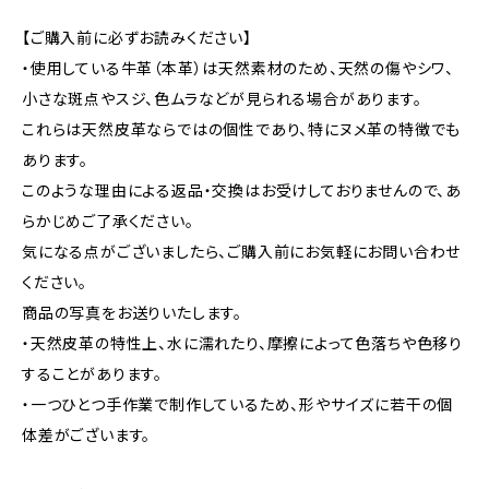
【ご購入前に必ずお読みください】
・使用している牛革（本革）は天然素材のため、天然の傷やシワ、
小さな斑点やスジ、色ムラなどが見られる場合があります。
これらは天然皮革ならではの個性であり、特にヌメ革の特徴でも
あります。
このような理由による返品・交換はお受けしておりませんので、あ
らかじめご了承ください。
気になる点がございましたら、ご購入前にお気軽にお問い合わせ
ください。
商品の写真をお送りいたします。
・天然皮革の特性上、水に濡れたり、摩擦によって色落ちや色移り
することがあります。
・一つひとつ手作業で制作しているため、形やサイズに若干の個
体差がございます。