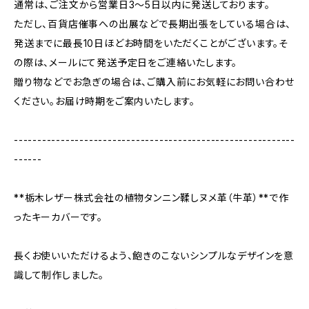
通常は、ご注文から営業日3〜5日以内に発送しております。
ただし、百貨店催事への出展などで長期出張をしている場合は、
発送までに最長10日ほどお時間をいただくことがございます。そ
の際は、メールにて発送予定日をご連絡いたします。
贈り物などでお急ぎの場合は、ご購入前にお気軽にお問い合わせ
ください。お届け時期をご案内いたします。
------------------------------------------------------------
------
**栃木レザー株式会社の植物タンニン鞣しヌメ革（牛革）**で作
ったキーカバーです。
長くお使いいただけるよう、飽きのこないシンプルなデザインを意
識して制作しました。