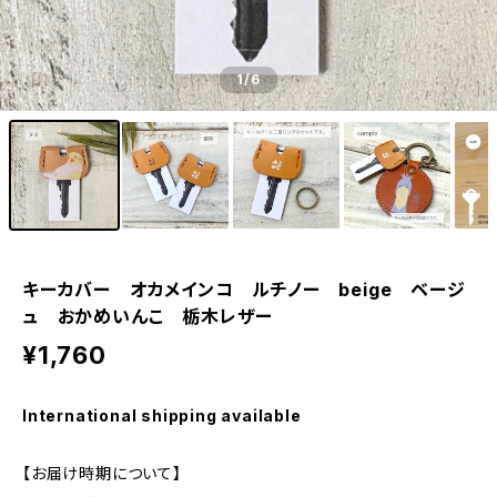
1
/6
キーカバー オカメインコ ルチノー beige ベージ
ュ おかめいんこ 栃木レザー
¥1,760
International shipping available
【お届け時期について】