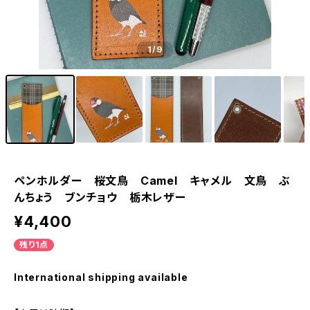
1
/9
ペンホルダー 桜文鳥 Camel キャメル 文鳥 ぶ
んちょう ブンチョウ 栃木レザー
¥4,400
残り1点
International shipping available