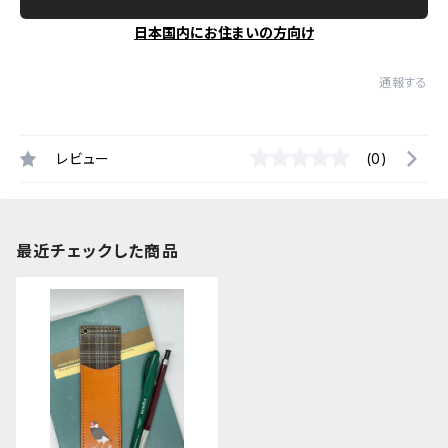
日本国内にお住まいの方向け
通報する
レビュー
(0)
最近チェックした商品