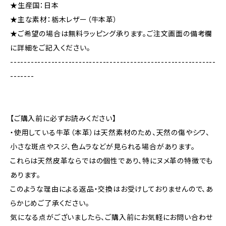
★生産国：日本
★主な素材：栃木レザー（牛本革）
★ご希望の場合は無料ラッピング承ります。ご注文画面の備考欄
に詳細をご記入ください。
------------------------------------------------------------
-------
【ご購入前に必ずお読みください】
・使用している牛革（本革）は天然素材のため、天然の傷やシワ、
小さな斑点やスジ、色ムラなどが見られる場合があります。
これらは天然皮革ならではの個性であり、特にヌメ革の特徴でも
あります。
このような理由による返品・交換はお受けしておりませんので、あ
らかじめご了承ください。
気になる点がございましたら、ご購入前にお気軽にお問い合わせ