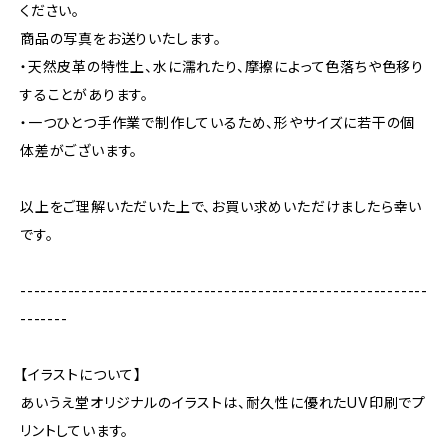
ください。
商品の写真をお送りいたします。
・天然皮革の特性上、水に濡れたり、摩擦によって色落ちや色移り
することがあります。
・一つひとつ手作業で制作しているため、形やサイズに若干の個
体差がございます。
以上をご理解いただいた上で、お買い求めいただけましたら幸い
です。
------------------------------------------------------------
-------
【イラストについて】
あいうえ堂オリジナルのイラストは、耐久性に優れたUV印刷でプ
リントしています。