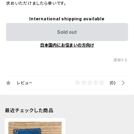
求めいただけましたら幸いです。
International shipping available
Sold out
日本国内にお住まいの方向け
通報する
レビュー
(0)
最近チェックした商品