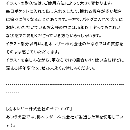
イラストの耐久性は、ご使用方法によって大きく変わります。
毎日ポケットに入れて出し入れをしたり、擦れる機会が多い場合
は徐々に薄くなることがあります。一方で、バッグに入れて大切に
お使いいただいているお客様の中には、5年以上経ってもきれい
な状態でご愛用くださっている方もいらっしゃいます。
イラスト部分以外は、栃木レザー株式会社の革ならではの質感を
そのまま感じていただけます。
イラストを楽しみながら、革ならではの風合いや、使い込むほどに
深まる経年変化を、ぜひ末永くお愉しみください。
------------------------------------------------------------
-------
【栃木レザー株式会社の革について】
あいうえ堂では、栃木レザー株式会社が製造した革を使用してい
ます。