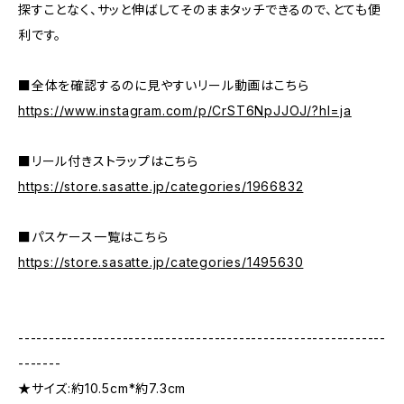
探すことなく、サッと伸ばしてそのままタッチできるので、とても便
利です。
■全体を確認するのに見やすいリール動画はこちら
https://www.instagram.com/p/CrST6NpJJOJ/?hl=ja
■リール付きストラップはこちら
https://store.sasatte.jp/categories/1966832
■パスケース一覧はこちら
https://store.sasatte.jp/categories/1495630
------------------------------------------------------------
-------
★サイズ:約10.5cm*約7.3cm