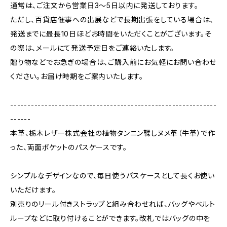
通常は、ご注文から営業日3〜5日以内に発送しております。
ただし、百貨店催事への出展などで長期出張をしている場合は、
発送までに最長10日ほどお時間をいただくことがございます。そ
の際は、メールにて発送予定日をご連絡いたします。
贈り物などでお急ぎの場合は、ご購入前にお気軽にお問い合わせ
ください。お届け時期をご案内いたします。
------------------------------------------------------------
------
本革、栃木レザー株式会社の植物タンニン鞣しヌメ革（牛革）で作
った、両面ポケットのパスケースです。
シンプルなデザインなので、毎日使うパスケースとして長くお使い
いただけます。
別売りのリール付きストラップと組み合わせれば、バッグやベルト
ループなどに取り付けることができます。改札ではバッグの中を