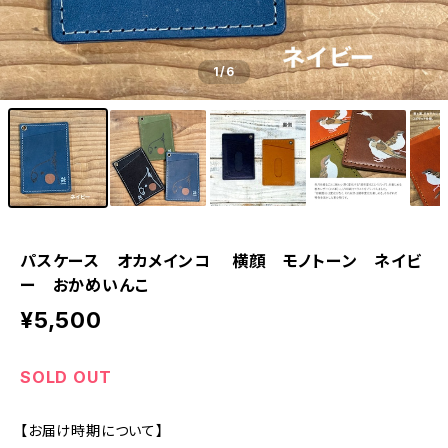
1
/6
パスケース オカメインコ 横顔 モノトーン ネイビ
ー おかめいんこ
¥5,500
SOLD OUT
【お届け時期について】