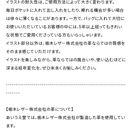
イラストの耐久性は、ご使用方法によって大きく変わります。
毎日ポケットに入れて出し入れをしたり、擦れる機会が多い場合
は徐々に薄くなることがあります。一方で、バッグに入れて大切に
お使いいただいているお客様の中には、5年以上経ってもきれい
な状態でご愛用くださっている方もいらっしゃいます。
イラスト部分以外は、栃木レザー株式会社の革ならではの質感を
そのまま感じていただけます。
イラストを楽しみながら、革ならではの風合いや、使い込むほどに
深まる経年変化を、ぜひ末永くお愉しみください。
------------------------------------------------------------
-------
【栃木レザー株式会社の革について】
あいうえ堂では、栃木レザー株式会社が製造した革を使用してい
ます。