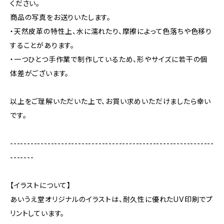
ください。
商品の写真をお送りいたします。
・天然皮革の特性上、水に濡れたり、摩擦によって色落ちや色移り
することがあります。
・一つひとつ手作業で制作しているため、形やサイズに若干の個
体差がございます。
以上をご理解いただいた上で、お買い求めいただけましたら幸い
です。
------------------------------------------------------------
-------
【イラストについて】
あいうえ堂オリジナルのイラストは、耐久性に優れたUV印刷でプ
リントしています。