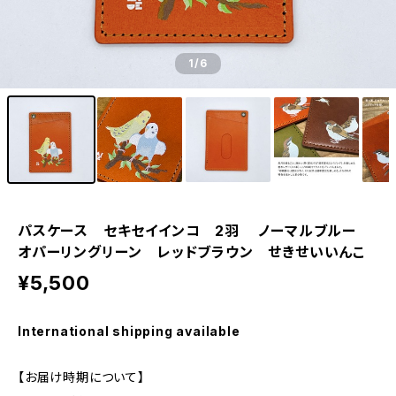
1
/6
パスケース セキセイインコ 2羽 ノーマルブルー
オパーリングリーン レッドブラウン せきせいいんこ
¥5,500
International shipping available
【お届け時期について】