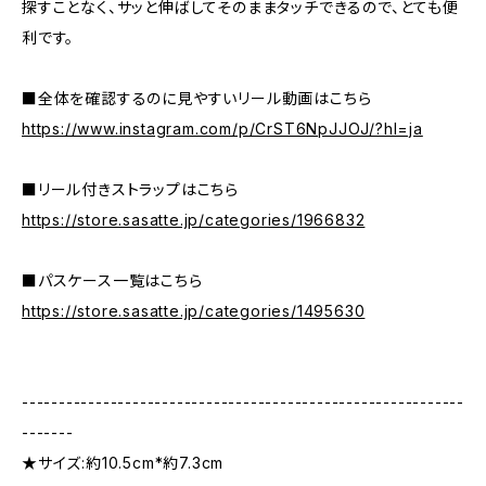
探すことなく、サッと伸ばしてそのままタッチできるので、とても便
利です。
■全体を確認するのに見やすいリール動画はこちら
https://www.instagram.com/p/CrST6NpJJOJ/?hl=ja
■リール付きストラップはこちら
https://store.sasatte.jp/categories/1966832
■パスケース一覧はこちら
https://store.sasatte.jp/categories/1495630
------------------------------------------------------------
-------
★サイズ:約10.5cm*約7.3cm