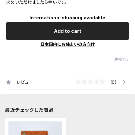
求めいただけましたら幸いです。
International shipping available
Add to cart
日本国内にお住まいの方向け
通報する
レビュー
(0)
最近チェックした商品