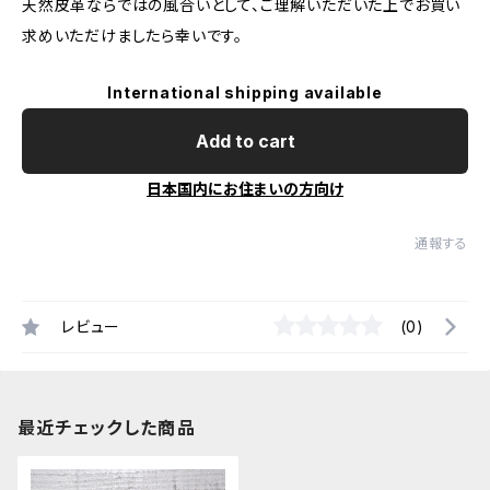
天然皮革ならではの風合いとして、ご理解いただいた上でお買い
求めいただけましたら幸いです。
International shipping available
Add to cart
日本国内にお住まいの方向け
通報する
レビュー
(0)
最近チェックした商品