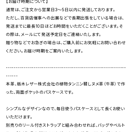
【お届け時期について】
通常は、ご注文から営業日3〜5日以内に発送しております。
ただし、百貨店催事への出展などで長期出張をしている場合は、
発送までに最長10日ほどお時間をいただくことがございます。そ
の際は、メールにて発送予定日をご連絡いたします。
贈り物などでお急ぎの場合は、ご購入前にお気軽にお問い合わせ
ください。お届け時期をご案内いたします。
------------------------------------------------------------
------
本革、栃木レザー株式会社の植物タンニン鞣しヌメ革（牛革）で作
った、両面ポケットのパスケースです。
シンプルなデザインなので、毎日使うパスケースとして長くお使い
いただけます。
別売りのリール付きストラップと組み合わせれば、バッグやベルト