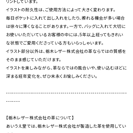
リントしています。
イラストの耐久性は、ご使用方法によって大きく変わります。
毎日ポケットに入れて出し入れをしたり、擦れる機会が多い場合
は徐々に薄くなることがあります。一方で、バッグに入れて大切に
お使いいただいているお客様の中には、5年以上経ってもきれい
な状態でご愛用くださっている方もいらっしゃいます。
イラスト部分以外は、栃木レザー株式会社の革ならではの質感を
そのまま感じていただけます。
イラストを楽しみながら、革ならではの風合いや、使い込むほどに
深まる経年変化を、ぜひ末永くお愉しみください。
------------------------------------------------------------
-------
【栃木レザー株式会社の革について】
あいうえ堂では、栃木レザー株式会社が製造した革を使用してい