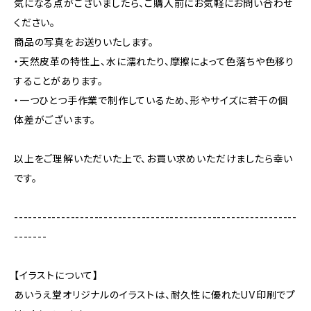
気になる点がございましたら、ご購入前にお気軽にお問い合わせ
ください。
商品の写真をお送りいたします。
・天然皮革の特性上、水に濡れたり、摩擦によって色落ちや色移り
することがあります。
・一つひとつ手作業で制作しているため、形やサイズに若干の個
体差がございます。
以上をご理解いただいた上で、お買い求めいただけましたら幸い
です。
------------------------------------------------------------
-------
【イラストについて】
あいうえ堂オリジナルのイラストは、耐久性に優れたUV印刷でプ