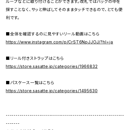
ループなどに取り付けることができます。改札ではバッグの中を
探すことなく、サッと伸ばしてそのままタッチできるので、とても便
利です。
■全体を確認するのに見やすいリール動画はこちら
https://www.instagram.com/p/CrST6NpJJOJ/?hl=ja
■リール付きストラップはこちら
https://store.sasatte.jp/categories/1966832
■パスケース一覧はこちら
https://store.sasatte.jp/categories/1495630
------------------------------------------------------------
-------