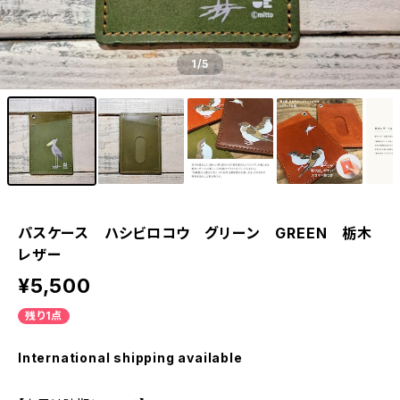
1
/5
パスケース ハシビロコウ グリーン GREEN 栃木
レザー
¥5,500
残り1点
International shipping available