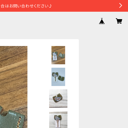
場合はお問い合わせください♪