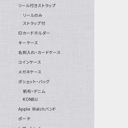
リール付きストラップ
リールのみ
ストラップ付
IDカードホルダー
キーケース
名刺入れ・カードケース
コインケース
メガネケース
ポシェット・バッグ
帆布・デニム
KONBU
Apple Watchバンド
ポーチ