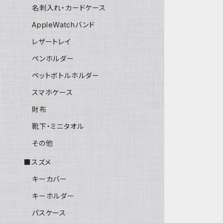
名刺入れ・カードケース
AppleWatchバンド
レザートレイ
ペンホルダー
ペットボトルホルダー
スマホケース
財布
靴下・ミニタオル
その他
■スズメ
キーカバー
キーホルダー
パスケース