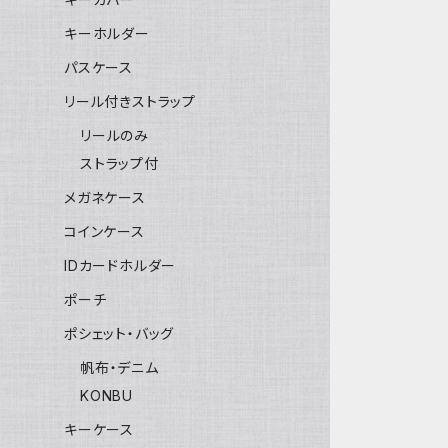
キーホルダー
パスケース
リール付きストラップ
リールのみ
ストラップ付
メガネケース
コインケース
IDカードホルダー
ポーチ
ポシェット・バッグ
帆布・デニム
KONBU
キーケース