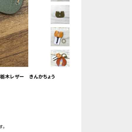
 栃木レザー きんかちょう
す。