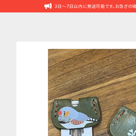
3日～7日以内に発送可能です。お急ぎの