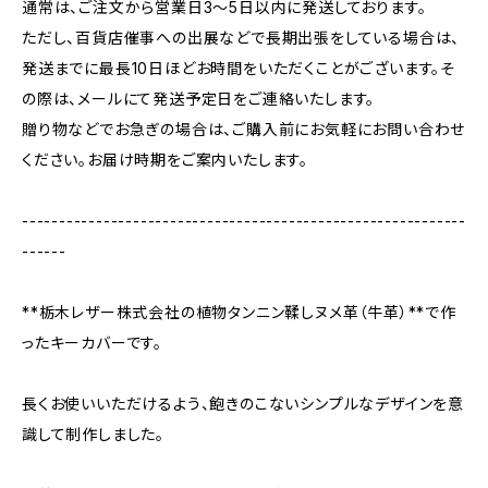
通常は、ご注文から営業日3〜5日以内に発送しております。
ただし、百貨店催事への出展などで長期出張をしている場合は、
発送までに最長10日ほどお時間をいただくことがございます。そ
の際は、メールにて発送予定日をご連絡いたします。
贈り物などでお急ぎの場合は、ご購入前にお気軽にお問い合わせ
ください。お届け時期をご案内いたします。
------------------------------------------------------------
------
**栃木レザー株式会社の植物タンニン鞣しヌメ革（牛革）**で作
ったキーカバーです。
長くお使いいただけるよう、飽きのこないシンプルなデザインを意
識して制作しました。