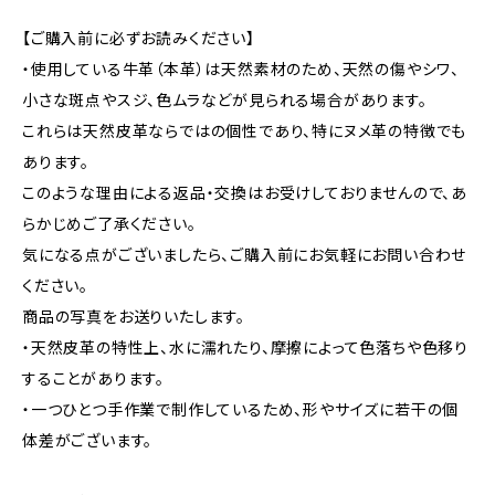
【ご購入前に必ずお読みください】
・使用している牛革（本革）は天然素材のため、天然の傷やシワ、
小さな斑点やスジ、色ムラなどが見られる場合があります。
これらは天然皮革ならではの個性であり、特にヌメ革の特徴でも
あります。
このような理由による返品・交換はお受けしておりませんので、あ
らかじめご了承ください。
気になる点がございましたら、ご購入前にお気軽にお問い合わせ
ください。
商品の写真をお送りいたします。
・天然皮革の特性上、水に濡れたり、摩擦によって色落ちや色移り
することがあります。
・一つひとつ手作業で制作しているため、形やサイズに若干の個
体差がございます。