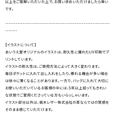
以上をご理解いただいた上で、お買い求めいただけましたら幸い
です。
------------------------------------------------------------
-------
【イラストについて】
あいうえ堂オリジナルのイラストは、耐久性に優れたUV印刷でプ
リントしています。
イラストの耐久性は、ご使用方法によって大きく変わります。
毎日ポケットに入れて出し入れをしたり、擦れる機会が多い場合
は徐々に薄くなることがあります。一方で、バッグに入れて大切に
お使いいただいているお客様の中には、5年以上経ってもきれい
な状態でご愛用くださっている方もいらっしゃいます。
イラスト部分以外は、栃木レザー株式会社の革ならではの質感を
そのまま感じていただけます。