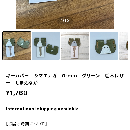
1
/10
キーカバー シマエナガ Green グリーン 栃木レザ
ー しまえなが
¥1,760
International shipping available
【お届け時期について】