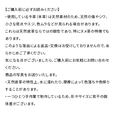
【ご購入前に必ずお読みください】
・使用している牛革（本革）は天然素材のため、天然の傷やシワ、
小さな斑点やスジ、色ムラなどが見られる場合があります。
これらは天然皮革ならではの個性であり、特にヌメ革の特徴でも
あります。
このような理由による返品・交換はお受けしておりませんので、あ
らかじめご了承ください。
気になる点がございましたら、ご購入前にお気軽にお問い合わせ
ください。
商品の写真をお送りいたします。
・天然皮革の特性上、水に濡れたり、摩擦によって色落ちや色移り
することがあります。
・一つひとつ手作業で制作しているため、形やサイズに若干の個
体差がございます。