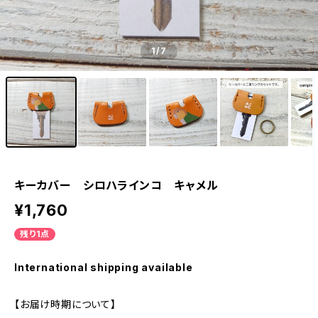
1
/7
キーカバー シロハラインコ キャメル
¥1,760
残り1点
International shipping available
【お届け時期について】