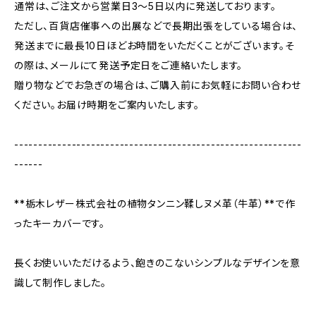
通常は、ご注文から営業日3〜5日以内に発送しております。
ただし、百貨店催事への出展などで長期出張をしている場合は、
発送までに最長10日ほどお時間をいただくことがございます。そ
の際は、メールにて発送予定日をご連絡いたします。
贈り物などでお急ぎの場合は、ご購入前にお気軽にお問い合わせ
ください。お届け時期をご案内いたします。
------------------------------------------------------------
------
**栃木レザー株式会社の植物タンニン鞣しヌメ革（牛革）**で作
ったキーカバーです。
長くお使いいただけるよう、飽きのこないシンプルなデザインを意
識して制作しました。