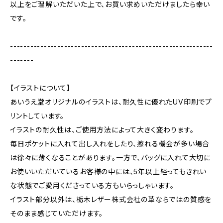
以上をご理解いただいた上で、お買い求めいただけましたら幸い
です。
------------------------------------------------------------
-------
【イラストについて】
あいうえ堂オリジナルのイラストは、耐久性に優れたUV印刷でプ
リントしています。
イラストの耐久性は、ご使用方法によって大きく変わります。
毎日ポケットに入れて出し入れをしたり、擦れる機会が多い場合
は徐々に薄くなることがあります。一方で、バッグに入れて大切に
お使いいただいているお客様の中には、5年以上経ってもきれい
な状態でご愛用くださっている方もいらっしゃいます。
イラスト部分以外は、栃木レザー株式会社の革ならではの質感を
そのまま感じていただけます。