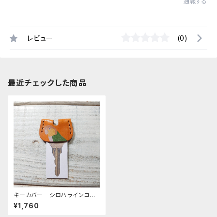
通報する
レビュー
(0)
最近チェックした商品
キーカバー シロハラインコ
キャメル
¥1,760