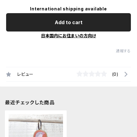
International shipping available
Add to cart
日本国内にお住まいの方向け
通報する
レビュー
(0)
最近チェックした商品