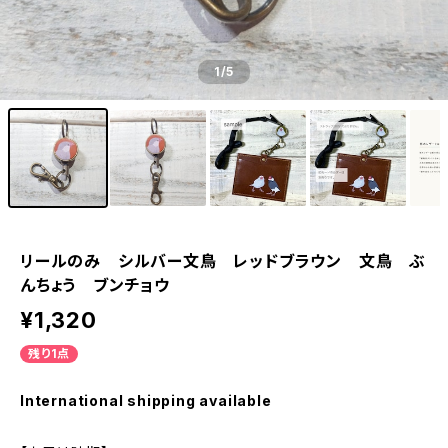
1
/5
リールのみ シルバー文鳥 レッドブラウン 文鳥 ぶ
んちょう ブンチョウ
¥1,320
残り1点
International shipping available