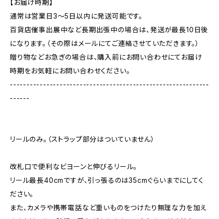
【お届け時期】
通常は営業日3〜5日以内に発送可能です。
百貨店催事出展中など長期出張中の場合は、発送が最長10日後
になります。（その際はメールにてご連絡させていただきます。）
贈り物などお急ぎの場合は、購入前にお問い合わせにてお届け
時期をお気軽にお問い合わせください。
------------------------------------------------------------
------
リールのみ。（ストラップ部分はついていません）
改札口で便利なビヨーンと伸びるリール。
リール最長40cmですが、引っ張るのは35cmぐらいまでにしてく
ださい。
また、カメラや携帯電話など重いものをつけたり無理な力を加え