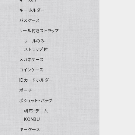
キーホルダー
パスケース
リール付きストラップ
リールのみ
ストラップ付
メガネケース
コインケース
IDカードホルダー
ポーチ
ポシェット・バッグ
帆布・デニム
KONBU
キーケース