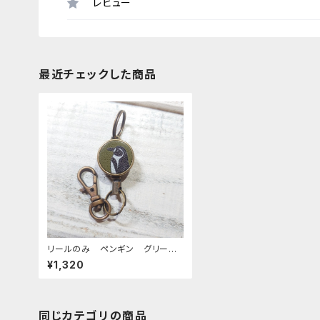
レビュー
最近チェックした商品
リールのみ ペンギン グリー
ン ぺんぎん
¥1,320
同じカテゴリの商品