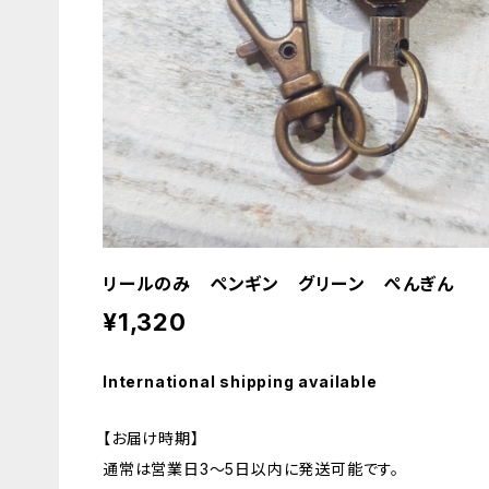
リールのみ ペンギン グリーン ぺんぎん
¥1,320
International shipping available
【お届け時期】
通常は営業日3〜5日以内に発送可能です。