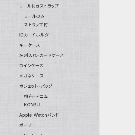
リール付きストラップ
リールのみ
ストラップ付
IDカードホルダー
キーケース
名刺入れ・カードケース
コインケース
メガネケース
ポシェット・バッグ
帆布・デニム
KONBU
Apple Watchバンド
ポーチ