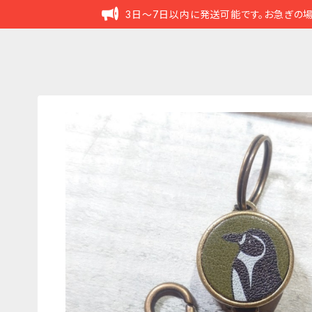
3日～7日以内に発送可能です。お急ぎの