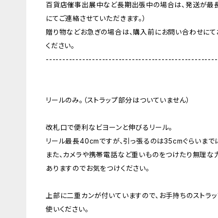
百貨店催事出展中など長期出張中の場合は、発送が最長
にてご連絡させていただきます。）
贈り物などお急ぎの場合は、購入前にお問い合わせにて
ください。
----------------------------------------------------
リールのみ。（ストラップ部分はついていません）
改札口で便利なビヨーンと伸びるリール。
リール最長40cmですが、引っ張るのは35cmぐらいまで
また、カメラや携帯電話など重いものをつけたり無理な
ありますのでお気をつけください。
上部に二重カンが付いていますので、お手持ちのストラッ
使いください。