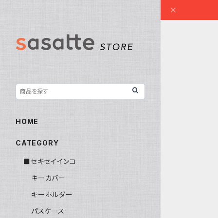
HOME
CATEGORY
■セキセイインコ
キーカバー
キーホルダー
パスケース