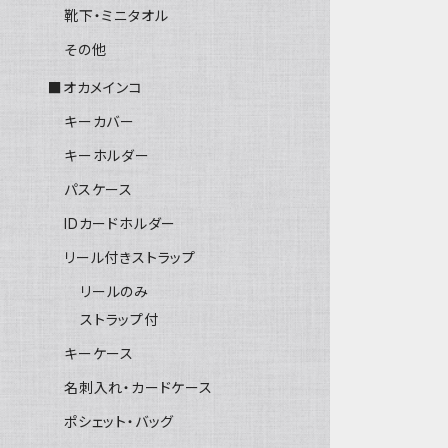
靴下・ミニタオル
その他
■オカメインコ
キーカバー
キーホルダー
パスケース
IDカードホルダー
リール付きストラップ
リールのみ
ストラップ付
キーケース
名刺入れ・カードケース
ポシェット・バッグ