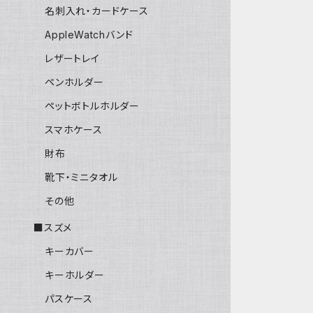
名刺入れ・カードケース
AppleWatchバンド
レザートレイ
ペンホルダー
ペットボトルホルダー
スマホケース
財布
靴下・ミニタオル
その他
■スズメ
キーカバー
キーホルダー
パスケース