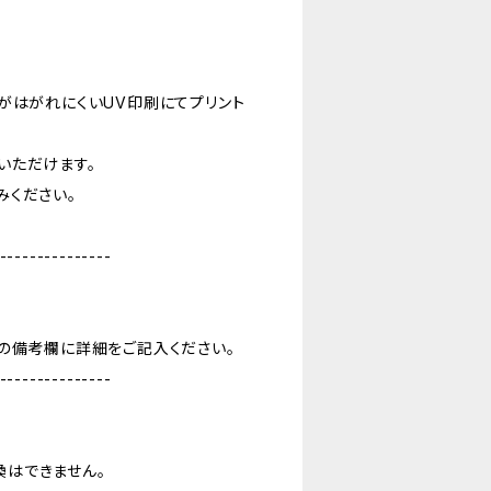
がはがれにくいUV印刷にてプリント
いただけます。
みください。
---------------
の備考欄に詳細をご記入ください。
---------------
はできません。