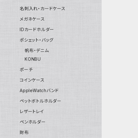
名刺入れ・カードケース
メガネケース
IDカードホルダー
ポシェット・バッグ
帆布・デニム
KONBU
ポーチ
コインケース
AppleWatchバンド
ペットボトルホルダー
レザートレイ
ペンホルダー
財布