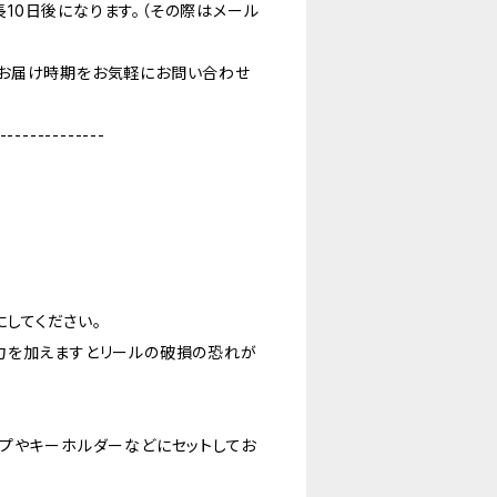
10日後になります。（その際はメール
お届け時期をお気軽にお問い合わせ
--------------
にしてください。
力を加えますとリールの破損の恐れが
プやキーホルダーなどにセットしてお