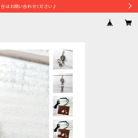
場合はお問い合わせください♪