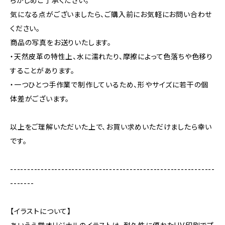
らかじめご了承ください。
気になる点がございましたら、ご購入前にお気軽にお問い合わせ
ください。
商品の写真をお送りいたします。
・天然皮革の特性上、水に濡れたり、摩擦によって色落ちや色移り
することがあります。
・一つひとつ手作業で制作しているため、形やサイズに若干の個
体差がございます。
以上をご理解いただいた上で、お買い求めいただけましたら幸い
です。
------------------------------------------------------------
-------
【イラストについて】