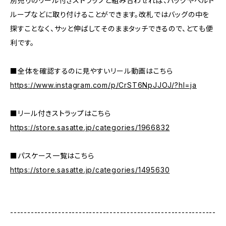
別売りのリール付きストラップと組み合わせれば、バッグやベルト
ループなどに取り付けることができます。改札ではバッグの中を
探すことなく、サッと伸ばしてそのままタッチできるので、とても便
利です。
■全体を確認するのに見やすいリール動画はこちら
https://www.instagram.com/p/CrST6NpJJOJ/?hl=ja
■リール付きストラップはこちら
https://store.sasatte.jp/categories/1966832
■パスケース一覧はこちら
https://store.sasatte.jp/categories/1495630
------------------------------------------------------------