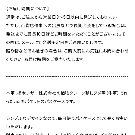
【お届け時期について】
通常は、ご注文から営業日3〜5日以内に発送しております。
ただし、百貨店催事への出展などで長期出張をしている場合は、
発送までに最長10日ほどお時間をいただくことがございます。そ
の際は、メールにて発送予定日をご連絡いたします。
贈り物などでお急ぎの場合は、ご購入前にお気軽にお問い合わせ
ください。お届け時期をご案内いたします。
------------------------------------------------------------
------
本革、栃木レザー株式会社の植物タンニン鞣しヌメ革（牛革）で作
った、両面ポケットのパスケースです。
シンプルなデザインなので、毎日使うパスケースとして長くお使い
いただけます。