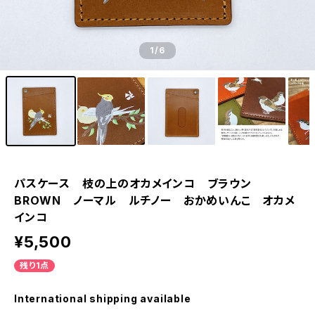
1
/6
パスケース 枝の上のオカメインコ ブラウン
BROWN ノーマル ルチノー おかめいんこ オカメ
インコ
¥5,500
残り1点
International shipping available