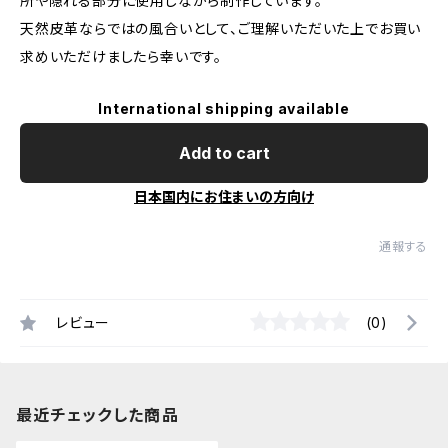
所や隠れる部分に使用しながら制作しています。
天然皮革ならではの風合いとして、ご理解いただいた上でお買い
求めいただけましたら幸いです。
International shipping available
Add to cart
日本国内にお住まいの方向け
通報する
レビュー
(0)
最近チェックした商品