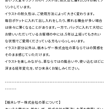
あいうえ堂オリジナルのイラストは、耐久性に優れたUV印刷でプ
リントしています。
イラストの耐久性は、ご使用方法によって大きく変わります。
毎日ポケットに入れて出し入れをしたり、擦れる機会が多い場合
は徐々に薄くなることがあります。一方で、バッグに入れて大切に
お使いいただいているお客様の中には、5年以上経ってもきれい
な状態でご愛用くださっている方もいらっしゃいます。
イラスト部分以外は、栃木レザー株式会社の革ならではの質感を
そのまま感じていただけます。
イラストを楽しみながら、革ならではの風合いや、使い込むほどに
深まる経年変化を、ぜひ末永くお愉しみください。
------------------------------------------------------------
-------
【栃木レザー株式会社の革について】