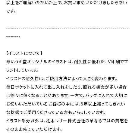
以上をご理解いただいた上で、お買い求めいただけましたら幸い
です。
------------------------------------------------------------
-------
【イラストについて】
あいうえ堂オリジナルのイラストは、耐久性に優れたUV印刷でプ
リントしています。
イラストの耐久性は、ご使用方法によって大きく変わります。
毎日ポケットに入れて出し入れをしたり、擦れる機会が多い場合
は徐々に薄くなることがあります。一方で、バッグに入れて大切に
お使いいただいているお客様の中には、5年以上経ってもきれい
な状態でご愛用くださっている方もいらっしゃいます。
イラスト部分以外は、栃木レザー株式会社の革ならではの質感を
そのまま感じていただけます。