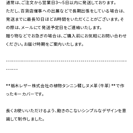
通常は、ご注文から営業日3〜5日以内に発送しております。
ただし、百貨店催事への出展などで長期出張をしている場合は、
発送までに最長10日ほどお時間をいただくことがございます。そ
の際は、メールにて発送予定日をご連絡いたします。
贈り物などでお急ぎの場合は、ご購入前にお気軽にお問い合わせ
ください。お届け時期をご案内いたします。
------------------------------------------------------------
------
**栃木レザー株式会社の植物タンニン鞣しヌメ革（牛革）**で作
ったキーカバーです。
長くお使いいただけるよう、飽きのこないシンプルなデザインを意
識して制作しました。