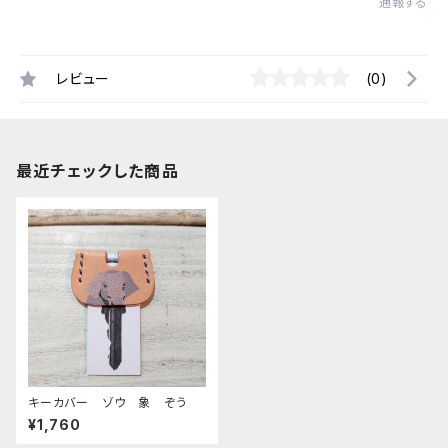
通報する
レビュー
(0)
最近チェックした商品
キーカバー ゾウ 象 ぞう
¥1,760