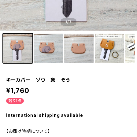
1
/7
キーカバー ゾウ 象 ぞう
¥1,760
残り1点
International shipping available
【お届け時期について】