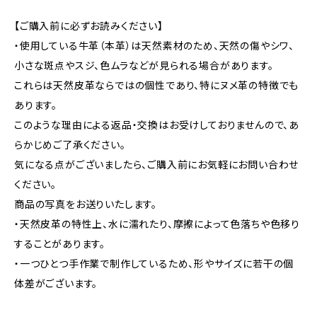
【ご購入前に必ずお読みください】
・使用している牛革（本革）は天然素材のため、天然の傷やシワ、
小さな斑点やスジ、色ムラなどが見られる場合があります。
これらは天然皮革ならではの個性であり、特にヌメ革の特徴でも
あります。
このような理由による返品・交換はお受けしておりませんので、あ
らかじめご了承ください。
気になる点がございましたら、ご購入前にお気軽にお問い合わせ
ください。
商品の写真をお送りいたします。
・天然皮革の特性上、水に濡れたり、摩擦によって色落ちや色移り
することがあります。
・一つひとつ手作業で制作しているため、形やサイズに若干の個
体差がございます。