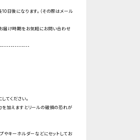
10日後になります。（その際はメール
お届け時期をお気軽にお問い合わせ
--------------
にしてください。
力を加えますとリールの破損の恐れが
プやキーホルダーなどにセットしてお