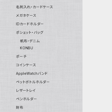
名刺入れ・カードケース
メガネケース
IDカードホルダー
ポシェット・バッグ
帆布・デニム
KONBU
ポーチ
コインケース
AppleWatchバンド
ペットボトルホルダー
レザートレイ
ペンホルダー
財布