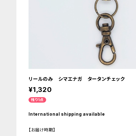
リールのみ シマエナガ タータンチェック
¥1,320
残り1点
International shipping available
【お届け時期】