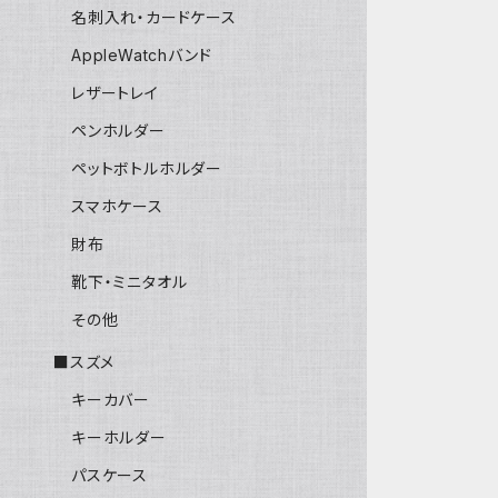
名刺入れ・カードケース
AppleWatchバンド
レザートレイ
ペンホルダー
ペットボトルホルダー
スマホケース
財布
靴下・ミニタオル
その他
■スズメ
キーカバー
キーホルダー
パスケース