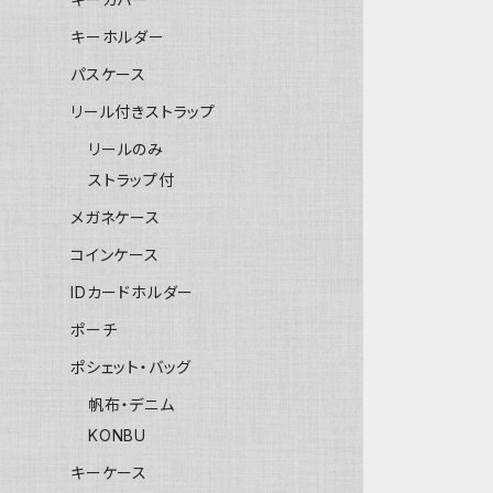
キーホルダー
パスケース
リール付きストラップ
リールのみ
ストラップ付
メガネケース
コインケース
IDカードホルダー
ポーチ
ポシェット・バッグ
帆布・デニム
KONBU
キーケース