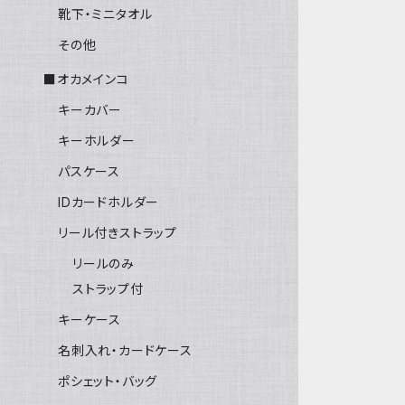
靴下・ミニタオル
その他
■オカメインコ
キーカバー
キーホルダー
パスケース
IDカードホルダー
リール付きストラップ
リールのみ
ストラップ付
キーケース
名刺入れ・カードケース
ポシェット・バッグ