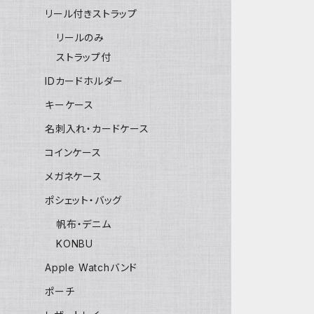
リール付きストラップ
リールのみ
ストラップ付
IDカードホルダー
キーケース
名刺入れ・カードケース
コインケース
メガネケース
ポシェット・バッグ
帆布・デニム
KONBU
Apple Watchバンド
ポーチ