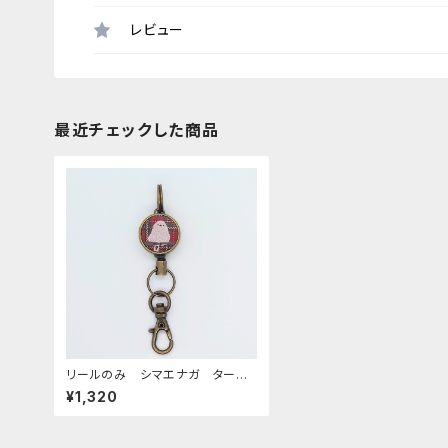
レビュー
最近チェックした商品
リールのみ シマエナガ タータ
ンチェック
¥1,320