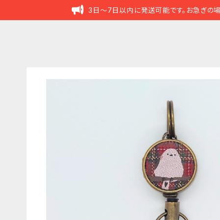
3日～7日以内に発送可能です。お急ぎの