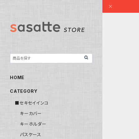
HOME
CATEGORY
■セキセイインコ
キーカバー
キーホルダー
パスケース