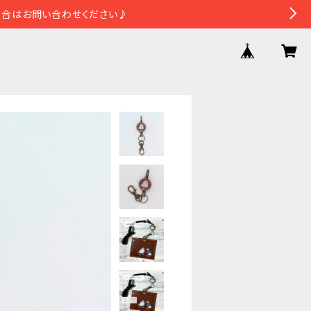
場合はお問い合わせください♪