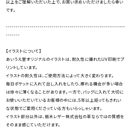
以上をご理解いただいた上で、お買い求めいただけましたら幸い
です。
------------------------------------------------------------
-------
【イラストについて】
あいうえ堂オリジナルのイラストは、耐久性に優れたUV印刷でプ
リントしています。
イラストの耐久性は、ご使用方法によって大きく変わります。
毎日ポケットに入れて出し入れをしたり、擦れる機会が多い場合
は徐々に薄くなることがあります。一方で、バッグに入れて大切に
お使いいただいているお客様の中には、5年以上経ってもきれい
な状態でご愛用くださっている方もいらっしゃいます。
イラスト部分以外は、栃木レザー株式会社の革ならではの質感を
そのまま感じていただけます。