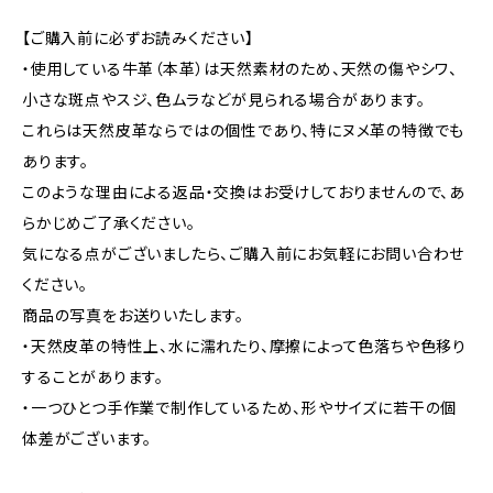
【ご購入前に必ずお読みください】
・使用している牛革（本革）は天然素材のため、天然の傷やシワ、
小さな斑点やスジ、色ムラなどが見られる場合があります。
これらは天然皮革ならではの個性であり、特にヌメ革の特徴でも
あります。
このような理由による返品・交換はお受けしておりませんので、あ
らかじめご了承ください。
気になる点がございましたら、ご購入前にお気軽にお問い合わせ
ください。
商品の写真をお送りいたします。
・天然皮革の特性上、水に濡れたり、摩擦によって色落ちや色移り
することがあります。
・一つひとつ手作業で制作しているため、形やサイズに若干の個
体差がございます。