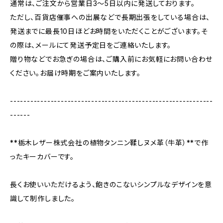
通常は、ご注文から営業日3〜5日以内に発送しております。
ただし、百貨店催事への出展などで長期出張をしている場合は、
発送までに最長10日ほどお時間をいただくことがございます。そ
の際は、メールにて発送予定日をご連絡いたします。
贈り物などでお急ぎの場合は、ご購入前にお気軽にお問い合わせ
ください。お届け時期をご案内いたします。
------------------------------------------------------------
------
**栃木レザー株式会社の植物タンニン鞣しヌメ革（牛革）**で作
ったキーカバーです。
長くお使いいただけるよう、飽きのこないシンプルなデザインを意
識して制作しました。